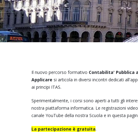
Il nuovo percorso formativo
Contabilita' Pubblica 
Applicare
si articola in diversi incontri dedicati all'
ai principi ITAS.
Sperimentalmente, i corsi sono aperti a tutti gli interes
nostra piattaforma informatica. Le registrazioni video 
canale YouTube della nostra Scuola e in questa pagin
La partecipazione è gratuita
.