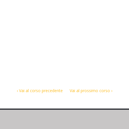
‹ Vai al corso precedente
Vai al prossimo corso ›