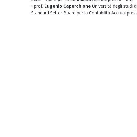
• prof.
Eugenio Caperchione
Università degli studi
Standard Setter Board per la Contabilità Accrual press