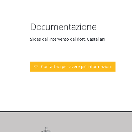
Documentazione
Slides dell'intervento del dott. Castellani
Contattaci per avere più informazioni