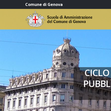
Comune di Genova
CICLO
PUBBL