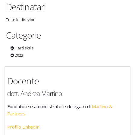
Destinatari
Tutte le direzioni
Categorie
Hard skills
2023
Docente
dott. Andrea Martino
Fondatore e amministratore delegato di
Martino &
Partners
Profilo LinkedIn