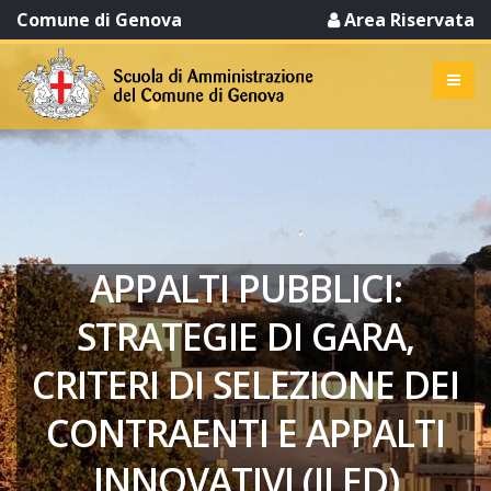
Comune di Genova
Area Riservata
APPALTI PUBBLICI:
STRATEGIE DI GARA,
CRITERI DI SELEZIONE DEI
CONTRAENTI E APPALTI
INNOVATIVI (II ED)