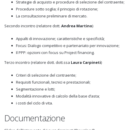
Strategie di acquisto e procedure di selezione del contraente;
Procedure sotto soglia; il principio di rotazione;
La consultazione preliminare di mercato.
Secondo incontro (relatore dott.
Andrea Martino
)
Appalti di innovazione; caratteristiche e specificità;
Focus: Dialogo competitivo e partenariato per innovazione;
Il PPP: opzioni con focus su Project financing.
Terzo incontro (relatore dott. dott.ssa
Laura Carpineti
)
Criteri di selezione del contraente;
Requisiti funzionali, tecnici e prestazionali;
Segmentazione e lotti;
Modalità innovative di calcolo della base d’asta;
i costi del ciclo di vita.
Documentazione