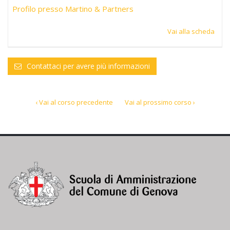
Profilo presso Martino & Partners
Vai alla scheda
Contattaci per avere più informazioni
‹ Vai al corso precedente
Vai al prossimo corso ›