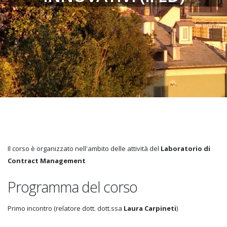
Il corso è organizzato nell'ambito delle attività del
Laboratorio di
Contract Management
Programma del corso
Primo incontro (relatore dott. dott.ssa
Laura Carpineti
)