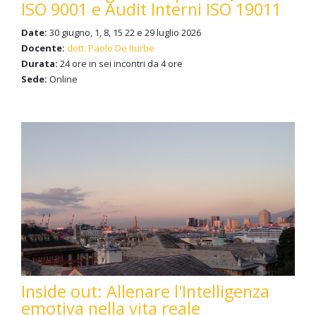
ISO 9001 e Audit Interni ISO 19011
Date:
30 giugno, 1, 8, 15 22 e 29 luglio 2026
Docente:
dott. Paolo De Iturbe
Durata:
24 ore in sei incontri da 4 ore
Sede:
Online
Inside out: Allenare l'Intelligenza
emotiva nella vita reale