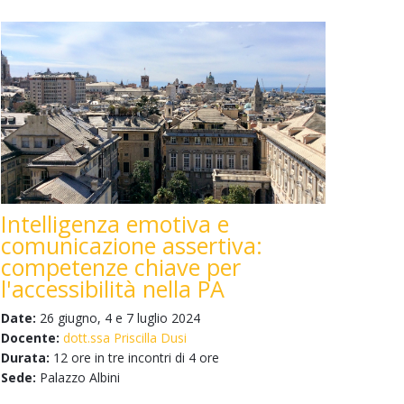
Intelligenza emotiva e
comunicazione assertiva:
competenze chiave per
l'accessibilità nella PA
Date:
26 giugno, 4 e 7 luglio 2024
Docente:
dott.ssa Priscilla Dusi
Durata:
12 ore in tre incontri di 4 ore
Sede:
Palazzo Albini