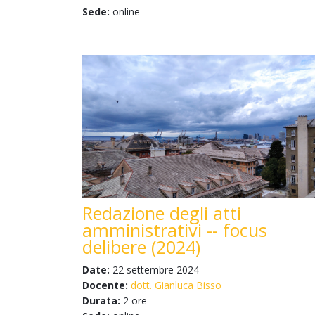
Sede:
online
Redazione degli atti
amministrativi -- focus
delibere (2024)
Date:
22 settembre 2024
Docente:
dott. Gianluca Bisso
Durata:
2 ore