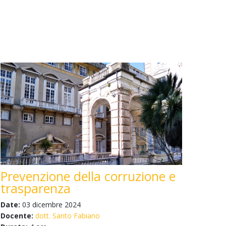
Prevenzione della corruzione e
trasparenza
Date:
03 dicembre 2024
Docente:
dott. Santo Fabiano