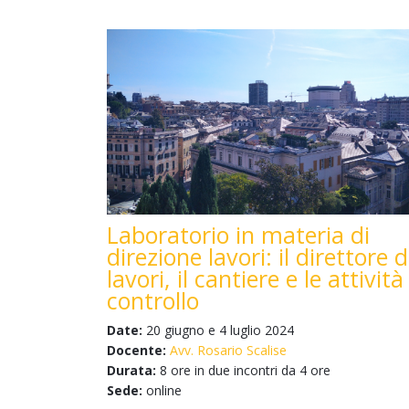
Laboratorio in materia di
direzione lavori: il direttore d
lavori, il cantiere e le attività
controllo
Date:
20 giugno e 4 luglio 2024
Docente:
Avv. Rosario Scalise
Durata:
8 ore in due incontri da 4 ore
Sede:
online