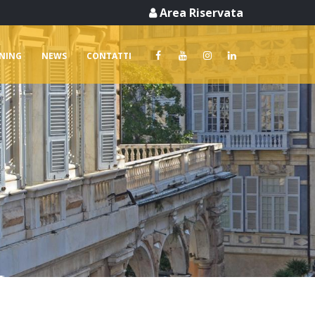
Area Riservata
RNING
NEWS
CONTATTI