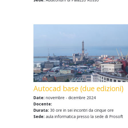
Autocad base (due edizioni)
Date:
novembre - dicembre 2024
Docente:
Durata:
30 ore in sei incontri da cinque ore
Sede:
aula informatica presso la sede di Prosoft