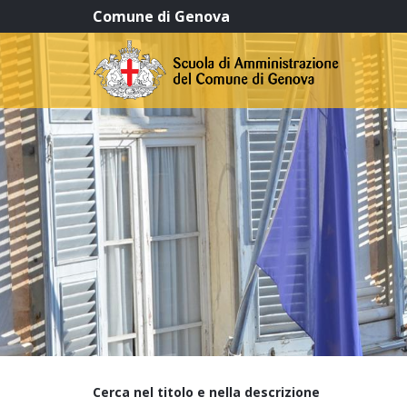
Comune di Genova
Cerca nel titolo e nella descrizione