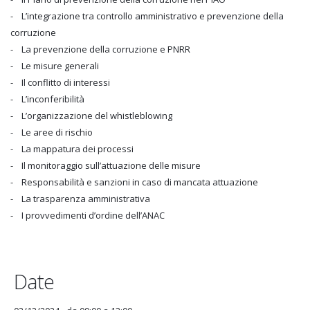
- L’integrazione tra controllo amministrativo e prevenzione della
corruzione
- La prevenzione della corruzione e PNRR
- Le misure generali
- Il conflitto di interessi
- L’inconferibilità
- L’organizzazione del whistleblowing
- Le aree di rischio
- La mappatura dei processi
- Il monitoraggio sull’attuazione delle misure
- Responsabilità e sanzioni in caso di mancata attuazione
- La trasparenza amministrativa
- I provvedimenti d’ordine dell’ANAC
Date