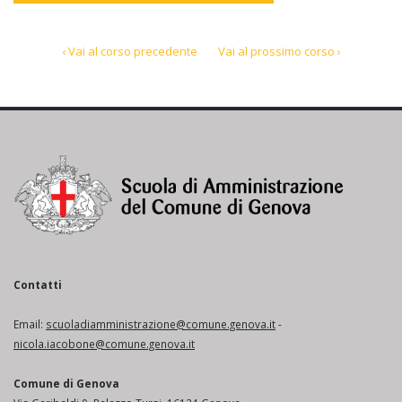
‹ Vai al corso precedente
Vai al prossimo corso ›
Contatti
Email:
scuoladiamministrazione@comune.genova.it
-
nicola.iacobone@comune.genova.it
Comune di Genova