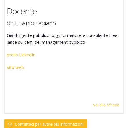
Docente
dott. Santo Fabiano
Già dirigente pubblico, oggi formatore e consulente free
lance sui temi del management pubblico
proilo LinkedIn
sito web
Vai alla scheda
Contattaci per avere più informazioni