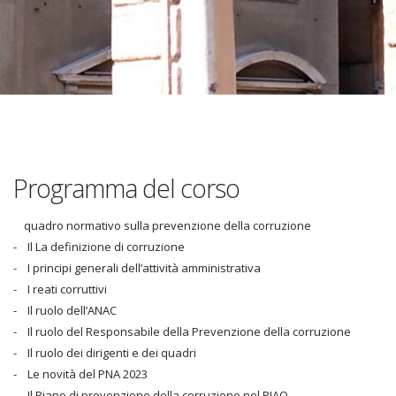
Programma del corso
quadro normativo sulla prevenzione della corruzione
- Il La definizione di corruzione
- I principi generali dell’attività amministrativa
- I reati corruttivi
- Il ruolo dell’ANAC
- Il ruolo del Responsabile della Prevenzione della corruzione
- Il ruolo dei dirigenti e dei quadri
- Le novità del PNA 2023
- Il Piano di prevenzione della corruzione nel PIAO