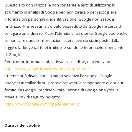
Questo sito non utilizza (e non consente a terzi di utilizzare) lo
strumento di analisi di Google per monitorare o per raccogliere
informazioni personali di identificazione. Google non associa
l'indirizzo IP a nessun altro dato posseduto da Google né cerca di
collegare un indirizzo IP con l'identità di un utente. Google può anche
comunicare queste informazioni a terzi ove ciò sia imposto dalla
legge o laddove tali terzi trattino le suddette informazioni per conto
di Google.
Per ulteriori informazioni, si rinvia al link di seguito indicato:
https://www.google.it/policies/privacy/partners/
L'utente può disabilitare in modo selettivo l'azione di Google
Analytics installando sul proprio browser la componente di opt-out
fornito da Google. Per disabilitare l'azione di Google Analytics, si
rinvia al link di seguito indicato:
https://tools.google.com/dlpage/gaoptout
Durata dei cookie