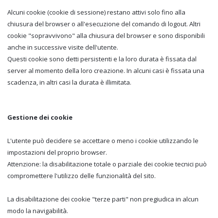
Alcuni cookie (cookie di sessione) restano attivi solo fino alla
chiusura del browser o all'esecuzione del comando di logout. Altri
cookie "sopravvivono" alla chiusura del browser e sono disponibili
anche in successive visite dell'utente.
Questi cookie sono detti persistenti e la loro durata è fissata dal
server al momento della loro creazione. In alcuni casi è fissata una
scadenza, in altri casi la durata è illimitata.
Gestione dei cookie
L'utente può decidere se accettare o meno i cookie utilizzando le
impostazioni del proprio browser.
Attenzione: la disabilitazione totale o parziale dei cookie tecnici può
compromettere l'utilizzo delle funzionalità del sito.
La disabilitazione dei cookie "terze parti" non pregiudica in alcun
modo la navigabilità.