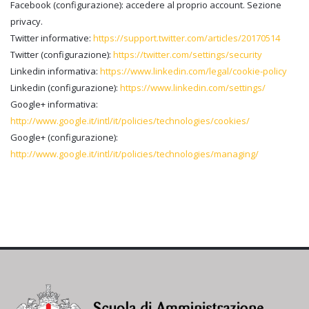
Facebook (configurazione): accedere al proprio account. Sezione
privacy.
Twitter informative:
https://support.twitter.com/articles/20170514
Twitter (configurazione):
https://twitter.com/settings/security
Linkedin informativa:
https://www.linkedin.com/legal/cookie-policy
Linkedin (configurazione):
https://www.linkedin.com/settings/
Google+ informativa:
http://www.google.it/intl/it/policies/technologies/cookies/
Google+ (configurazione):
http://www.google.it/intl/it/policies/technologies/managing/