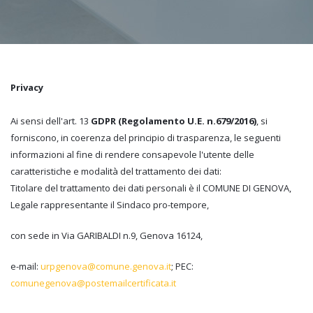
Privacy
Ai sensi dell'art. 13
GDPR (Regolamento U.E. n.679/2016)
, si
forniscono, in coerenza del principio di trasparenza, le seguenti
informazioni al fine di rendere consapevole l'utente delle
caratteristiche e modalità del trattamento dei dati:
Titolare del trattamento dei dati personali è il COMUNE DI GENOVA,
Legale rappresentante il Sindaco pro-tempore,
con sede in Via GARIBALDI n.9, Genova 16124,
e-mail:
urpgenova@comune.genova.it
; PEC:
comunegenova@postemailcertificata.it