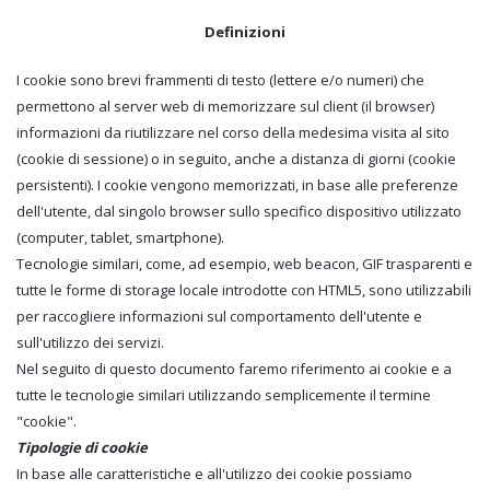
Definizioni
I cookie sono brevi frammenti di testo (lettere e/o numeri) che
permettono al server web di memorizzare sul client (il browser)
informazioni da riutilizzare nel corso della medesima visita al sito
(cookie di sessione) o in seguito, anche a distanza di giorni (cookie
persistenti). I cookie vengono memorizzati, in base alle preferenze
dell'utente, dal singolo browser sullo specifico dispositivo utilizzato
(computer, tablet, smartphone).
Tecnologie similari, come, ad esempio, web beacon, GIF trasparenti e
tutte le forme di storage locale introdotte con HTML5, sono utilizzabili
per raccogliere informazioni sul comportamento dell'utente e
sull'utilizzo dei servizi.
Nel seguito di questo documento faremo riferimento ai cookie e a
tutte le tecnologie similari utilizzando semplicemente il termine
"cookie".
Tipologie di cookie
In base alle caratteristiche e all'utilizzo dei cookie possiamo