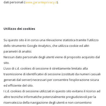
dati personali (
www.garanteprivacy.it
).
Utilizzo dei cookies
Su questo sito è in corso una rilevazione statistica tramite l'utilizzo
dello strumento Google Analytics, che utilizza cookie ed altri
parametri di analisi.
Nessun dato personale degli utenti viene di proposito acquisito dal
sito.
L’uso di c.d. cookies di sessione è strettamente limitato alla
trasmissione di identificativi di sessione (costituiti da numeri casuali
generati dal server) necessari per consentire l’esplorazione sicura
ed efficiente del sito.
I c.d. cookies di sessione utilizzati in questo sito evitano il ricorso ad
altre tecniche informatiche potenzialmente pregiudizievoli per la
riservatezza della navigazione degli utenti e non consentono