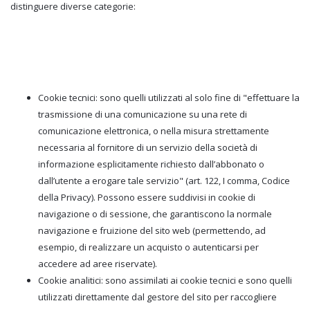
distinguere diverse categorie:
Cookie tecnici: sono quelli utilizzati al solo fine di "effettuare la
trasmissione di una comunicazione su una rete di
comunicazione elettronica, o nella misura strettamente
necessaria al fornitore di un servizio della società di
informazione esplicitamente richiesto dall’abbonato o
dall’utente a erogare tale servizio" (art. 122, I comma, Codice
della Privacy). Possono essere suddivisi in cookie di
navigazione o di sessione, che garantiscono la normale
navigazione e fruizione del sito web (permettendo, ad
esempio, di realizzare un acquisto o autenticarsi per
accedere ad aree riservate).
Cookie analitici: sono assimilati ai cookie tecnici e sono quelli
utilizzati direttamente dal gestore del sito per raccogliere