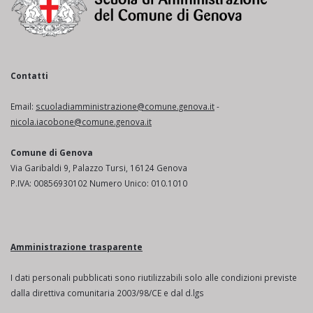
Contatti
Email:
scuoladiamministrazione@comune.genova.it
-
nicola.iacobone@comune.genova.it
Comune di Genova
Via Garibaldi 9, Palazzo Tursi, 16124 Genova
P.IVA: 00856930102 Numero Unico: 010.1010
Amministrazione trasparente
I dati personali pubblicati sono riutilizzabili solo alle condizioni previste
dalla direttiva comunitaria 2003/98/CE e dal d.lgs