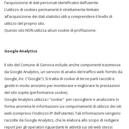
l’acquisizione di dati personali identificativi dell’utente.
L’utilizzo di cookies permanenti è strettamente limitato
all’acquisizione dei dati statistici utili a comprendere il livello di
utilizzo del proprio sito.
Questo sito NON utilizza alcun cookie di profilazione.
Google Analytics
Il sito del Comune di Genova include anche componenti trasmesse
da Google Analytics, un servizio di analisi del traffico web fornito da
Google, Inc. ("Google"). Si tratta di cookie di terze parti raccolti e
gestiti in modo anonimo per monitorare e migliorare le prestazioni
del sito ospite (performance cookie).
Google Analytics utilizza i "cookie" per raccogliere e analizzare in
forma anonima le informazioni sui comportamenti di utilizzo dei siti
web (compreso l'indirizzo IP dell'utente). Tali informazioni vengono
raccolte da Google Analytics, che le elabora allo scopo di redigere
report per gli operatori riguardanti le attività sui siti web stessi.