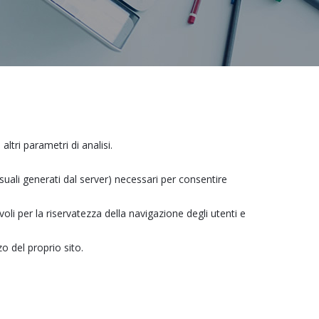
ltri parametri di analisi.
asuali generati dal server) necessari per consentire
voli per la riservatezza della navigazione degli utenti e
zo del proprio sito.