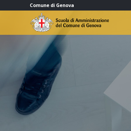
Comune di Genova