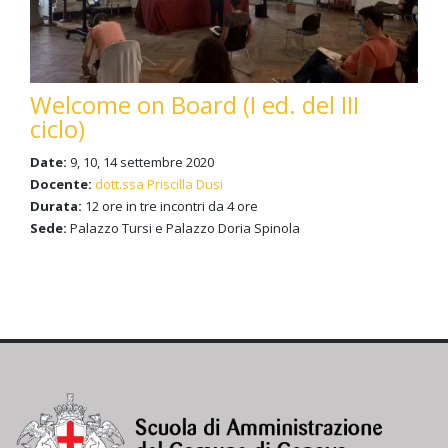
Welcome on Board (I ed. del III
ciclo)
Date:
9, 10, 14 settembre 2020
Docente:
dott.ssa Priscilla Dusi
Durata:
12 ore in tre incontri da 4 ore
Sede:
Palazzo Tursi e Palazzo Doria Spinola