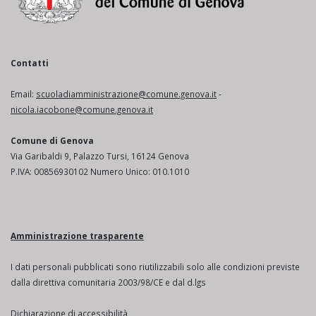
Contatti
Email:
scuoladiamministrazione@comune.genova.it
-
nicola.iacobone@comune.genova.it
Comune di Genova
Via Garibaldi 9, Palazzo Tursi, 16124 Genova
P.IVA: 00856930102 Numero Unico: 010.1010
Amministrazione trasparente
I dati personali pubblicati sono riutilizzabili solo alle condizioni previste
dalla direttiva comunitaria 2003/98/CE e dal d.lgs
Dichiarazione di accessibilità