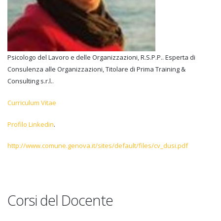
Psicologo del Lavoro e delle Organizzazioni, R.S.P.P.. Esperta di
Consulenza alle Organizzazioni, Titolare di Prima Training &
Consulting s.r.l..
Curriculum Vitae
Profilo Linkedin
.
http://www.comune.genova.it/sites/default/files/cv_dusi.pdf
Corsi del Docente