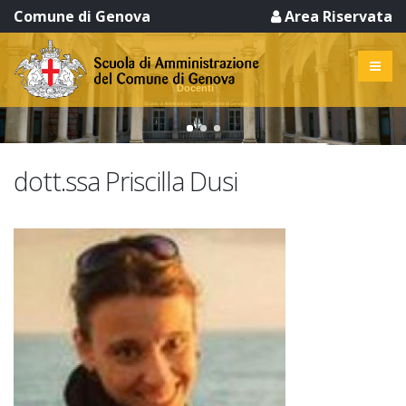
Comune di Genova
Area Riservata
dott.ssa Priscilla Dusi