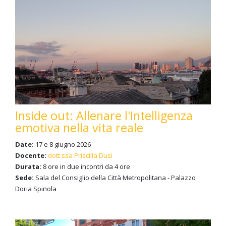
Inside out: Allenare l'Intelligenza
emotiva nella vita reale
Date:
17 e 8 giugno 2026
Docente:
dott.ssa Priscilla Dusi
Durata:
8 ore in due incontri da 4 ore
Sede:
Sala del Consiglio della Città Metropolitana - Palazzo
Doria Spinola