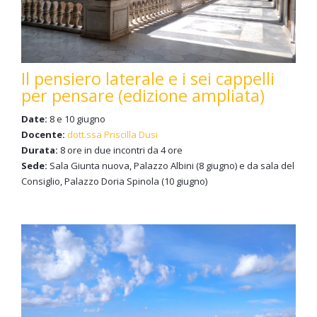
Il pensiero laterale e i sei cappelli
per pensare (edizione ampliata)
Date:
8 e 10 giugno
Docente:
dott.ssa Priscilla Dusi
Durata:
8 ore in due incontri da 4 ore
Sede:
Sala Giunta nuova, Palazzo Albini (8 giugno) e da sala del
Consiglio, Palazzo Doria Spinola (10 giugno)