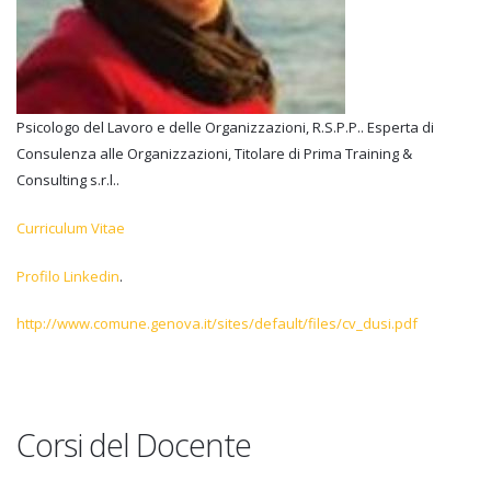
Psicologo del Lavoro e delle Organizzazioni, R.S.P.P.. Esperta di
Consulenza alle Organizzazioni, Titolare di Prima Training &
Consulting s.r.l..
Curriculum Vitae
Profilo Linkedin
.
http://www.comune.genova.it/sites/default/files/cv_dusi.pdf
Corsi del Docente