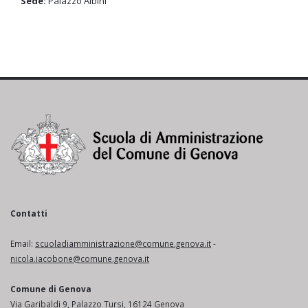
Sede:
Palazzo Albini
Contatti
Email:
scuoladiamministrazione@comune.genova.it
-
nicola.iacobone@comune.genova.it
Comune di Genova
Via Garibaldi 9, Palazzo Tursi, 16124 Genova