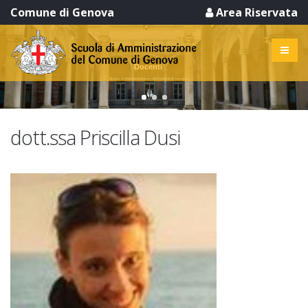
Comune di Genova
Area Riservata
Docenti
Scuola di Amministrazione del Comune di Genova
dott.ssa Priscilla Dusi