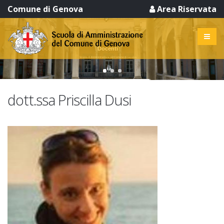
Comune di Genova
Area Riservata
Docenti
Scuola di Amministrazione del Comune di Genova
dott.ssa Priscilla Dusi