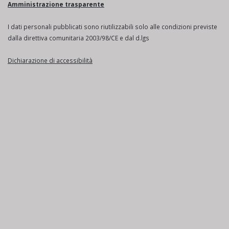
Amministrazione trasparente
I dati personali pubblicati sono riutilizzabili solo alle condizioni previste
dalla direttiva comunitaria 2003/98/CE e dal d.lgs
Dichiarazione di accessibilità