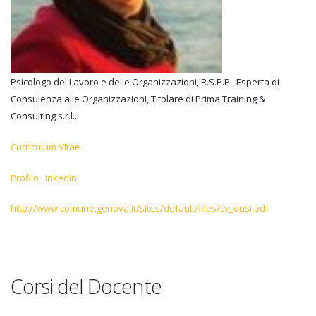
Psicologo del Lavoro e delle Organizzazioni, R.S.P.P.. Esperta di
Consulenza alle Organizzazioni, Titolare di Prima Training &
Consulting s.r.l..
Curriculum Vitae
Profilo Linkedin
.
http://www.comune.genova.it/sites/default/files/cv_dusi.pdf
Corsi del Docente