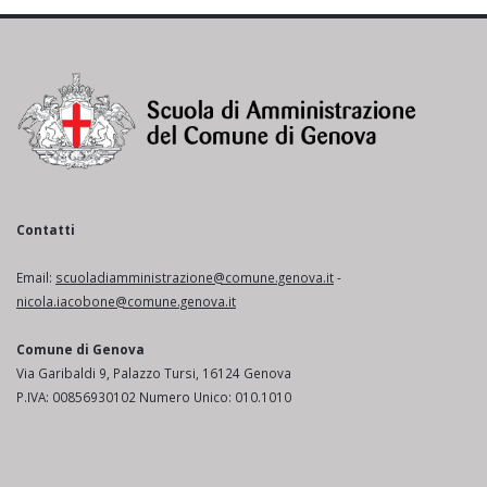
Contatti
Email:
scuoladiamministrazione@comune.genova.it
-
nicola.iacobone@comune.genova.it
Comune di Genova
Via Garibaldi 9, Palazzo Tursi, 16124 Genova
P.IVA: 00856930102 Numero Unico: 010.1010