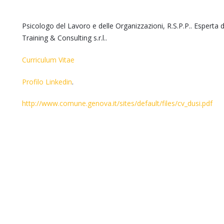
Psicologo del Lavoro e delle Organizzazioni, R.S.P.P.. Esperta 
Training & Consulting s.r.l..
Curriculum Vitae
Profilo Linkedin
.
http://www.comune.genova.it/sites/default/files/cv_dusi.pdf