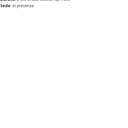
Sede:
in presenza