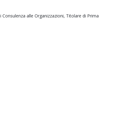
di Consulenza alle Organizzazioni, Titolare di Prima