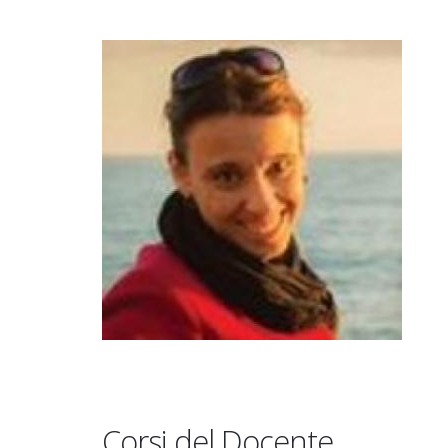
Corsi del Docente