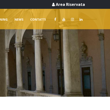
Area Riservata
RNING
NEWS
CONTATTI