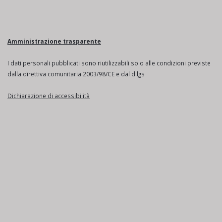
Amministrazione trasparente
I dati personali pubblicati sono riutilizzabili solo alle condizioni previste
dalla direttiva comunitaria 2003/98/CE e dal d.lgs
Dichiarazione di accessibilità