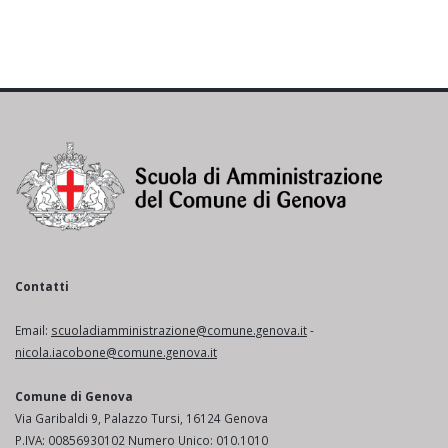
Contatti
Email:
scuoladiamministrazione@comune.genova.it
-
nicola.iacobone@comune.genova.it
Comune di Genova
Via Garibaldi 9, Palazzo Tursi, 16124 Genova
P.IVA: 00856930102 Numero Unico: 010.1010