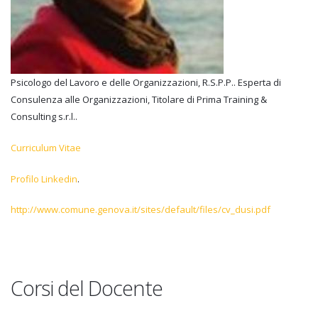
Psicologo del Lavoro e delle Organizzazioni, R.S.P.P.. Esperta di
Consulenza alle Organizzazioni, Titolare di Prima Training &
Consulting s.r.l..
Curriculum Vitae
Profilo Linkedin
.
http://www.comune.genova.it/sites/default/files/cv_dusi.pdf
Corsi del Docente