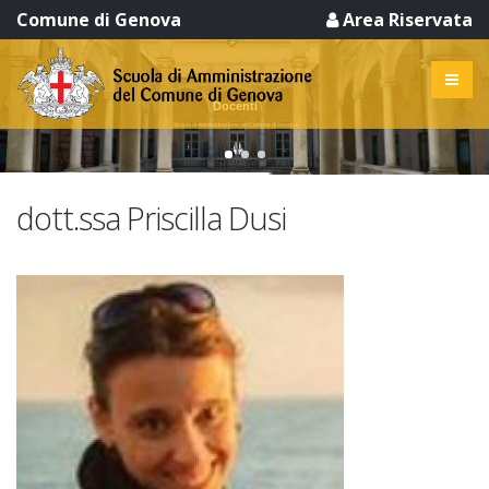
Comune di Genova
Area Riservata
Docenti
Scuola di Amministrazione del Comune di Genova
dott.ssa Priscilla Dusi