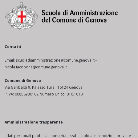
Contatti
Email:
scuoladiamministrazione@comune.genova.it
-
nicola.iacobone@comune.genova.it
Comune di Genova
Via Garibaldi 9, Palazzo Tursi, 16124 Genova
P.IVA: 00856930102 Numero Unico: 010.1010
Amministrazione trasparente
I dati personali pubblicati sono riutilizzabili solo alle condizioni previste