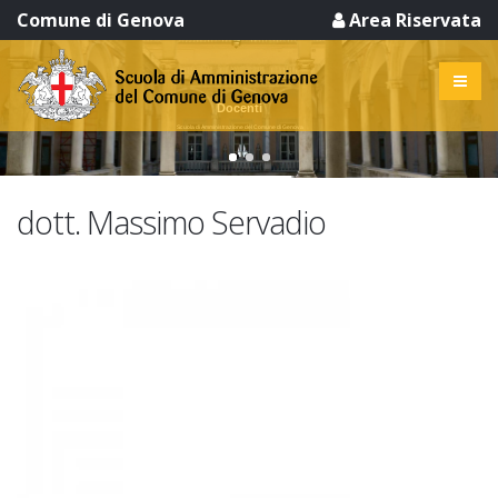
Comune di Genova
Area Riservata
Docenti
Scuola di Amministrazione del Comune di Genova
dott. Massimo Servadio