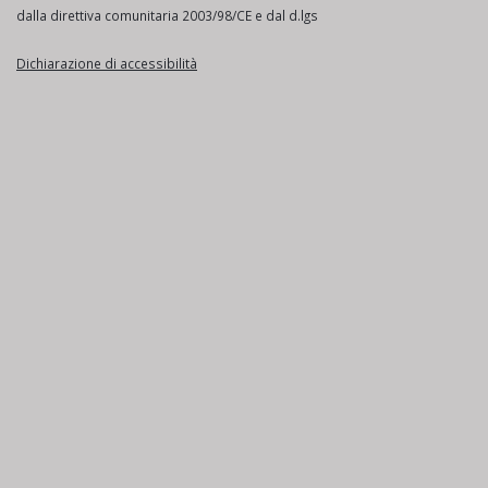
dalla direttiva comunitaria 2003/98/CE e dal d.lgs
Dichiarazione di accessibilità