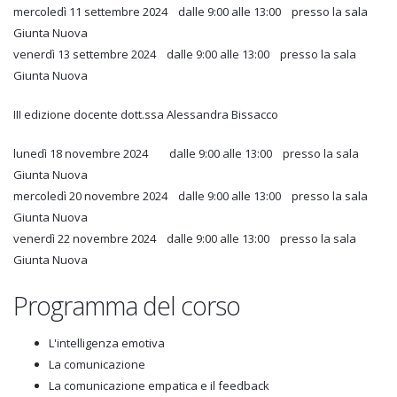
mercoledì 11 settembre 2024 dalle 9:00 alle 13:00 presso la sala
Giunta Nuova
venerdì 13 settembre 2024 dalle 9:00 alle 13:00 presso la sala
Giunta Nuova
III edizione docente dott.ssa Alessandra Bissacco
lunedì 18 novembre 2024 dalle 9:00 alle 13:00 presso la sala
Giunta Nuova
mercoledì 20 novembre 2024 dalle 9:00 alle 13:00 presso la sala
Giunta Nuova
venerdì 22 novembre 2024 dalle 9:00 alle 13:00 presso la sala
Giunta Nuova
Programma del corso
L'intelligenza emotiva
La comunicazione
La comunicazione empatica e il feedback