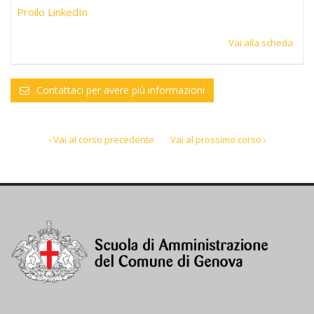
Proilo LinkedIn
Vai alla scheda
Contattaci per avere più informazioni
‹ Vai al corso precedente
Vai al prossimo corso ›