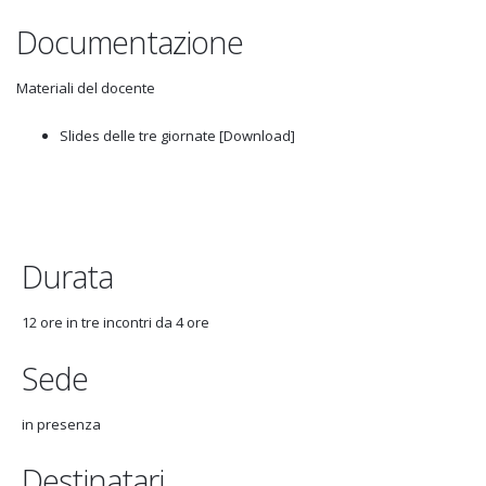
Documentazione
Materiali del docente
Slides delle tre giornate [Download]
Durata
12 ore in tre incontri da 4 ore
Sede
in presenza
Destinatari