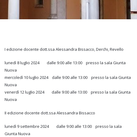
I edizione docente dott.ssa Alessandra Bissacco, Derchi, Revello
lunedì 8 luglio 2024 dalle 9:00 alle 13:00 presso la sala Giunta
Nuova
mercoledì 10 luglio 2024 dalle 9:00 alle 13:00 presso la sala Giunta
Nuova
venerdì 12 luglio 2024 dalle 9:00 alle 13:00 presso la sala Giunta
Nuova
II edizione docente dott.ssa Alessandra Bissacco
lunedì 9 settembre 2024 dalle 9:00 alle 13:00 presso la sala
Giunta Nuova