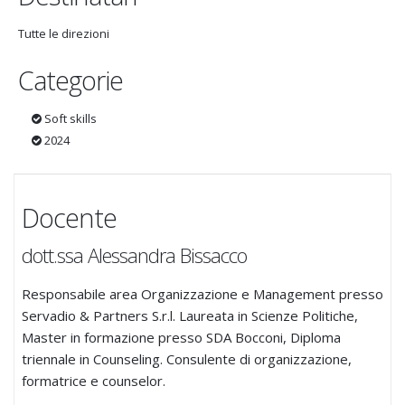
Tutte le direzioni
Categorie
Soft skills
2024
Docente
dott.ssa Alessandra Bissacco
Responsabile area Organizzazione e Management presso
Servadio & Partners S.r.l. Laureata in Scienze Politiche,
Master in formazione presso SDA Bocconi, Diploma
triennale in Counseling. Consulente di organizzazione,
formatrice e counselor.