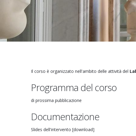
Il corso è organizzato nell'ambito delle attività del
La
Programma del corso
di prossima pubblicazione
Documentazione
Slides dell'intervento [download]