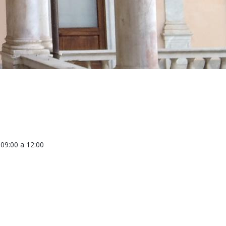
a
09:00
a
12:00