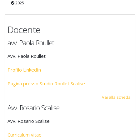
2025
Docente
avv. Paola Roullet
Avv. Paola Roullet
Profilo LinkedIn
Pagina presso Studio Roullet Scalise
Vai alla scheda
Avv. Rosario Scalise
Avv. Rosario Scalise
Curriculum vitae