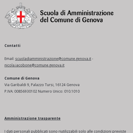
Contatti
Email:
scuoladiamministrazione@comune.genova.it
-
nicola.iacobone@comune.genova.it
Comune di Genova
Via Garibaldi 9, Palazzo Tursi, 16124 Genova
P.IVA: 00856930102 Numero Unico: 010.1010
Amministrazione trasparente
I dati personali pubblicati sono riutilizzabili solo alle condizioni previste