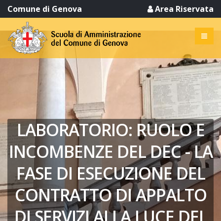
Comune di Genova
Area Riservata
LABORATORIO: RUOLO E
INCOMBENZE DEL DEC - LA
FASE DI ESECUZIONE DEL
CONTRATTO DI APPALTO
DI SERVIZI ALLA LUCE DEL