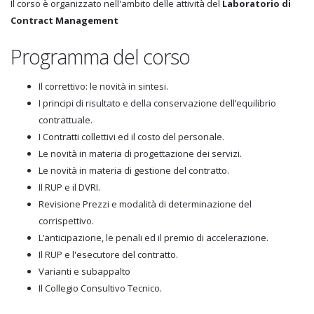
Il corso è organizzato nell'ambito delle attività del
Laboratorio di
Contract Management
Programma del corso
Il correttivo: le novità in sintesi.
I principi di risultato e della conservazione dell’equilibrio
contrattuale.
I Contratti collettivi ed il costo del personale.
Le novità in materia di progettazione dei servizi.
Le novità in materia di gestione del contratto.
Il RUP e il DVRI.
Revisione Prezzi e modalità di determinazione del
corrispettivo.
L’anticipazione, le penali ed il premio di accelerazione.
Il RUP e l'esecutore del contratto.
Varianti e subappalto
Il Collegio Consultivo Tecnico.