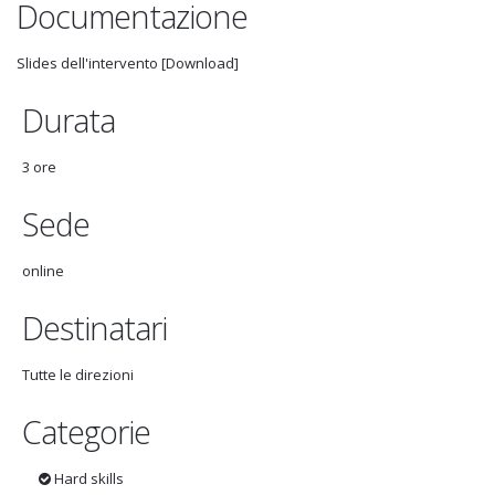
Documentazione
Slides dell'intervento [Download]
Durata
3 ore
Sede
online
Destinatari
Tutte le direzioni
Categorie
Hard skills