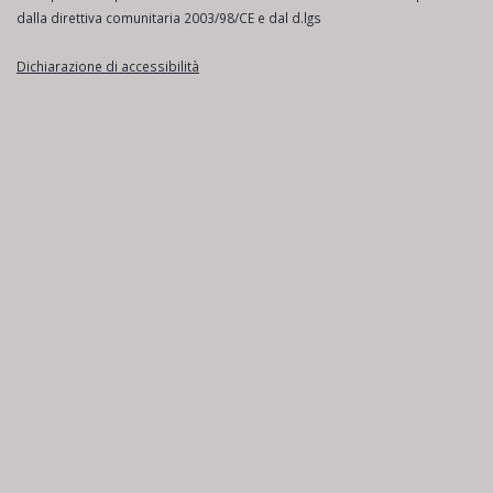
dalla direttiva comunitaria 2003/98/CE e dal d.lgs
Dichiarazione di accessibilità