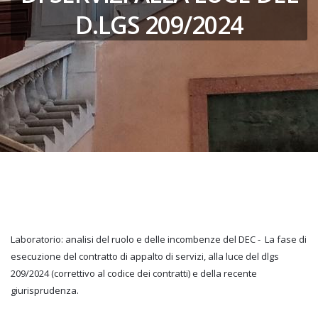
D.LGS 209/2024
Laboratorio: analisi del ruolo e delle incombenze del DEC - La fase di
esecuzione del contratto di appalto di servizi, alla luce del dlgs
209/2024 (correttivo al codice dei contratti) e della recente
giurisprudenza.