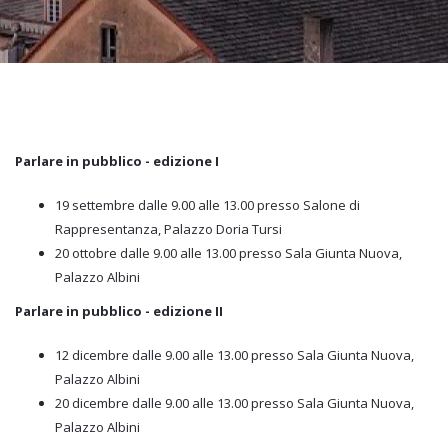
Parlare in pubblico - edizione I
19 settembre dalle 9.00 alle 13.00 presso Salone di
Rappresentanza, Palazzo Doria Tursi
20 ottobre dalle 9.00 alle 13.00 presso Sala Giunta Nuova,
Palazzo Albini
Parlare in pubblico - edizione II
12 dicembre dalle 9.00 alle 13.00 presso Sala Giunta Nuova,
Palazzo Albini
20 dicembre dalle 9.00 alle 13.00 presso Sala Giunta Nuova,
Palazzo Albini