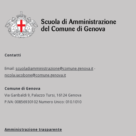
Contatti
Email:
scuoladiamministrazione@comune.genova.it
-
nicola.iacobone@comune.genova.it
Comune di Genova
Via Garibaldi 9, Palazzo Tursi, 16124 Genova
P.IVA: 00856930102 Numero Unico: 010.1010
Amministrazione trasparente