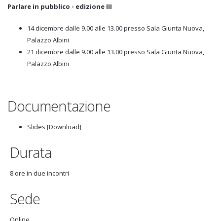
Parlare in pubblico - edizione III
14 dicembre dalle 9.00 alle 13.00 presso Sala Giunta Nuova,
Palazzo Albini
21 dicembre dalle 9.00 alle 13.00 presso Sala Giunta Nuova,
Palazzo Albini
Documentazione
Slides [Download]
Durata
8 ore in due incontri
Sede
Online