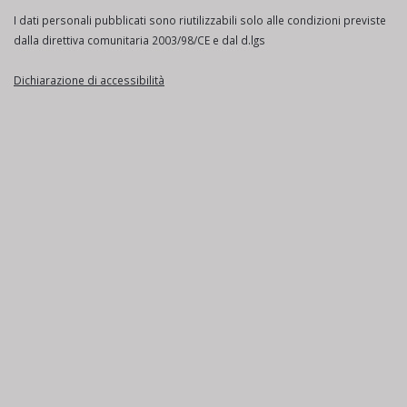
I dati personali pubblicati sono riutilizzabili solo alle condizioni previste
dalla direttiva comunitaria 2003/98/CE e dal d.lgs
Dichiarazione di accessibilità