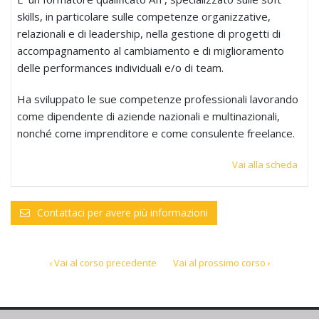
skills, in particolare sulle competenze organizzative,
relazionali e di leadership, nella gestione di progetti di
accompagnamento al cambiamento e di miglioramento
delle performances individuali e/o di team.
Ha sviluppato le sue competenze professionali lavorando
come dipendente di aziende nazionali e multinazionali,
nonché come imprenditore e come consulente freelance.
Vai alla scheda
Contattaci per avere più informazioni
‹ Vai al corso precedente
Vai al prossimo corso ›