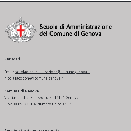
Contatti
Email:
scuoladiamministrazione@comune.genova.it
-
nicola.iacobone@comune.genova.it
Comune di Genova
Via Garibaldi 9, Palazzo Tursi, 16124 Genova
P.IVA: 00856930102 Numero Unico: 010.1010
Amministrazione trasparente