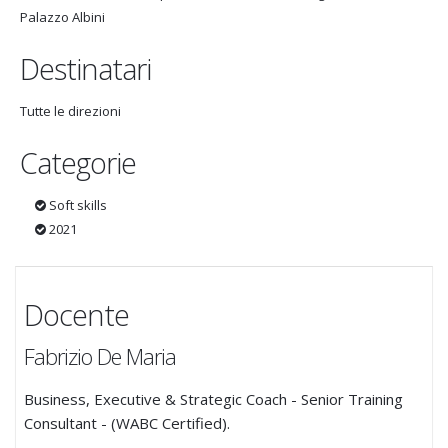
Palazzo Albini
Destinatari
Tutte le direzioni
Categorie
Soft skills
2021
Docente
Fabrizio De Maria
Business, Executive & Strategic Coach - Senior Training
Consultant - (WABC Certified).