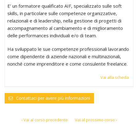
E’ un formatore qualificato AIF, specializzato sulle soft
skills, in particolare sulle competenze organizzative,
relazionali e di leadership, nella gestione di progetti di
accompagnamento al cambiamento e di miglioramento
delle performances individuali e/o di team.
Ha sviluppato le sue competenze professionali lavorando
come dipendente di aziende nazionali e multinazionali,
nonché come imprenditore e come consulente freelance.
Vai alla scheda
Contattaci per avere più informazioni
‹ Vai al corso precedente
Vai al prossimo corso ›