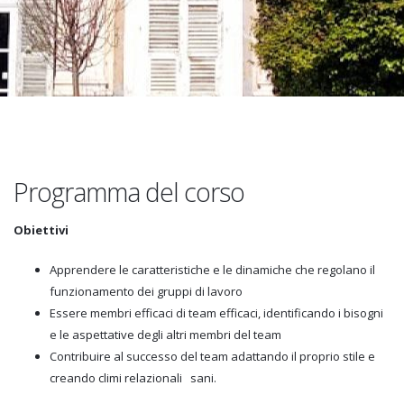
Programma del corso
Obiettivi
Apprendere le caratteristiche e le dinamiche che regolano il
funzionamento dei gruppi di lavoro
Essere membri efficaci di team efficaci, identificando i bisogni
e le aspettative degli altri membri del team
Contribuire al successo del team adattando il proprio stile e
creando climi relazionali sani.