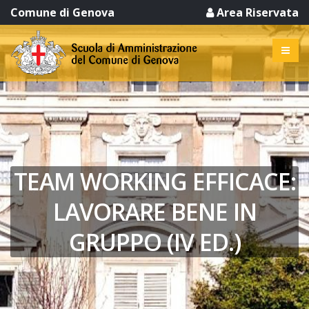
Comune di Genova
Area Riservata
TEAM WORKING EFFICACE:
LAVORARE BENE IN
GRUPPO (IV ED.)