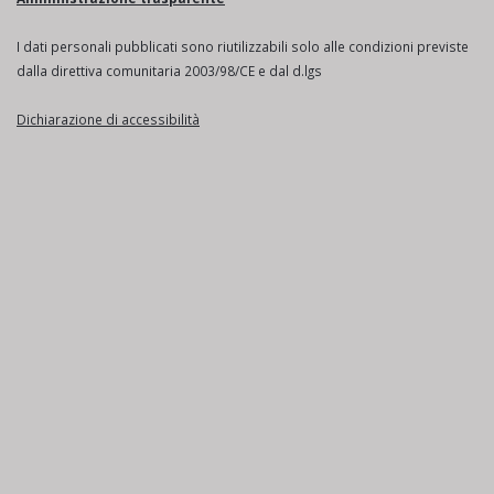
I dati personali pubblicati sono riutilizzabili solo alle condizioni previste
dalla direttiva comunitaria 2003/98/CE e dal d.lgs
Dichiarazione di accessibilità