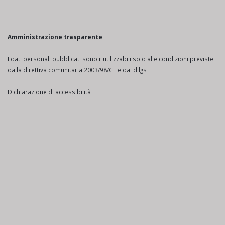
Amministrazione trasparente
I dati personali pubblicati sono riutilizzabili solo alle condizioni previste
dalla direttiva comunitaria 2003/98/CE e dal d.lgs
Dichiarazione di accessibilità