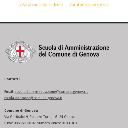
‹ Vai al corso precedente
Vai al prossimo corso ›
Contatti
Email:
scuoladiamministrazione@comune.genova.it
-
nicola.iacobone@comune.genova.it
Comune di Genova
Via Garibaldi 9, Palazzo Tursi, 16124 Genova
P.IVA: 00856930102 Numero Unico: 010.1010