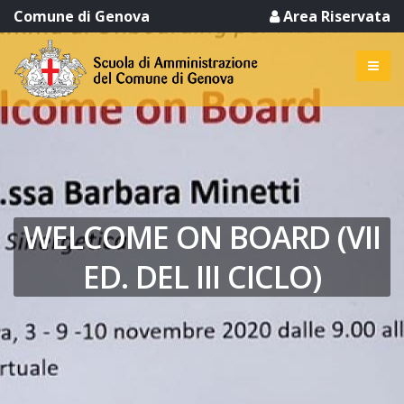
Comune di Genova
Area Riservata
WELCOME ON BOARD (VII
ED. DEL III CICLO)