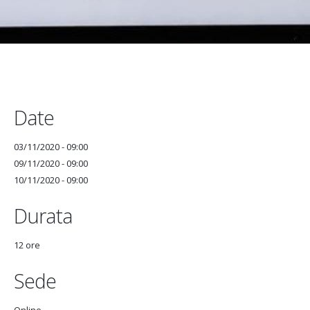
Date
03/11/2020 - 09:00
09/11/2020 - 09:00
10/11/2020 - 09:00
Durata
12 ore
Sede