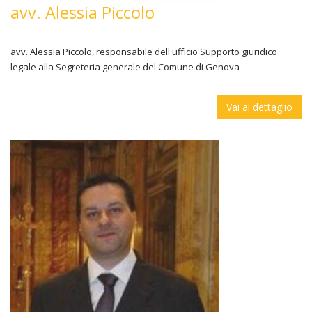
avv. Alessia Piccolo
avv. Alessia Piccolo, responsabile dell'ufficio Supporto giuridico
legale alla Segreteria generale del Comune di Genova
Vai al dettaglio