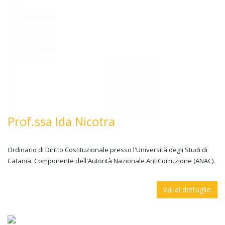
Prof.ssa Ida Nicotra
Ordinario di Diritto Costituzionale presso l'Università degli Studi di
Catania. Componente dell'Autorità Nazionale AntiCorruzione (ANAC).
Vai al dettaglio