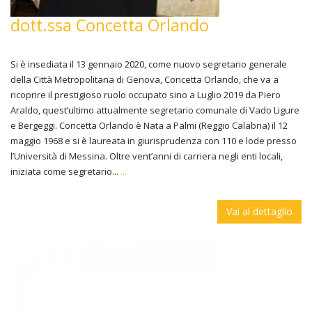
dott.ssa Concetta Orlando
Si è insediata il 13 gennaio 2020, come nuovo segretario generale
della Città Metropolitana di Genova, Concetta Orlando, che va a
ricoprire il prestigioso ruolo occupato sino a Luglio 2019 da Piero
Araldo, quest’ultimo attualmente segretario comunale di Vado Ligure
e Bergeggi. Concetta Orlando è Nata a Palmi (Reggio Calabria) il 12
maggio 1968 e si è laureata in giurisprudenza con 110 e lode presso
l’Università di Messina. Oltre vent’anni di carriera negli enti locali,
iniziata come segretario...
...
Vai al dettaglio