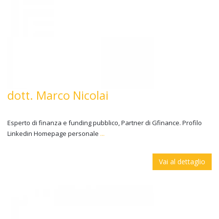
dott. Marco Nicolai
Esperto di finanza e funding pubblico, Partner di Gfinance. Profilo
Linkedin Homepage personale
...
Vai al dettaglio