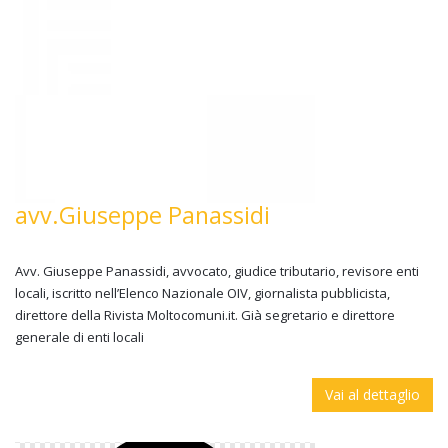
avv.Giuseppe Panassidi
Avv. Giuseppe Panassidi, avvocato, giudice tributario, revisore enti
locali, iscritto nell’Elenco Nazionale OIV, giornalista pubblicista,
direttore della Rivista Moltocomuni.it. Già segretario e direttore
generale di enti locali
Vai al dettaglio