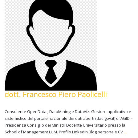
dott. Francesco Piero Paolicelli
Consulente OpenData , DataMining e DataViz. Gestore applicativo e
sistemistico del portale nazionale dei dati aperti (dati.gov.it) di AGID –
Presidenza Consiglio dei Ministri Docente Universitario presso la
School of Management LUM. Profilo LinkedIn Blog personale CV
...