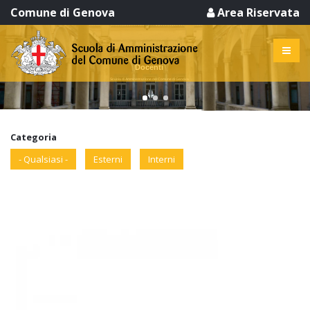
Comune di Genova
Area Riservata
Docenti
Scuola di Amministrazione del Comune di Genova
Categoria
- Qualsiasi -
Esterni
Interni