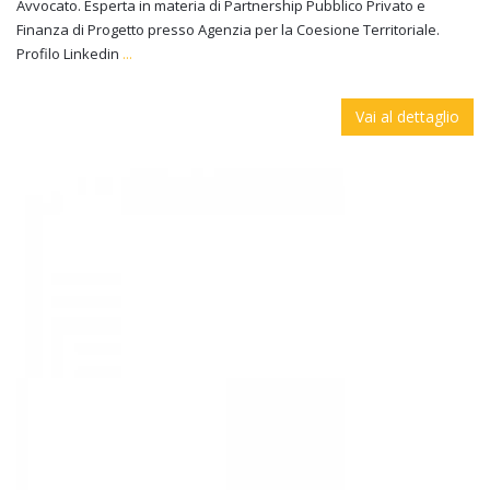
Avvocato. Esperta in materia di Partnership Pubblico Privato e
Finanza di Progetto presso Agenzia per la Coesione Territoriale.
Profilo Linkedin
...
Vai al dettaglio