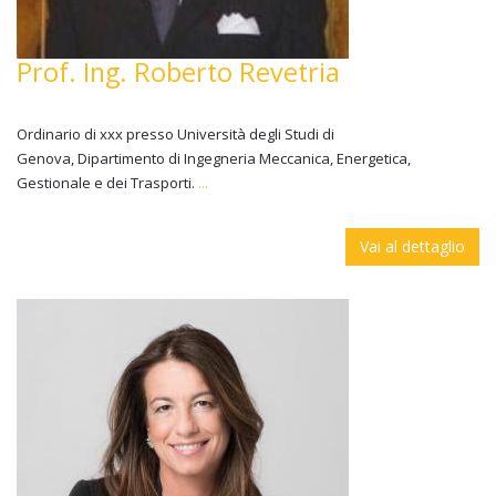
Prof. Ing. Roberto Revetria
Ordinario di xxx presso Università degli Studi di
Genova, Dipartimento di Ingegneria Meccanica, Energetica,
Gestionale e dei Trasporti.
...
Vai al dettaglio