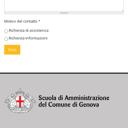
Motivo del contatto
*
Richiesta di assistenza
Richiesta informazioni