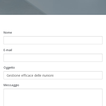
Nome
E-mail
Oggetto
Messaggio