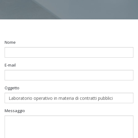
Nome
E-mail
Oggetto
Messaggio