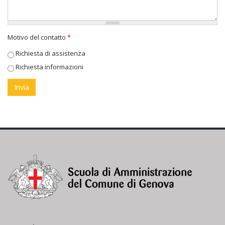
Motivo del contatto
*
Richiesta di assistenza
Richiesta informazioni