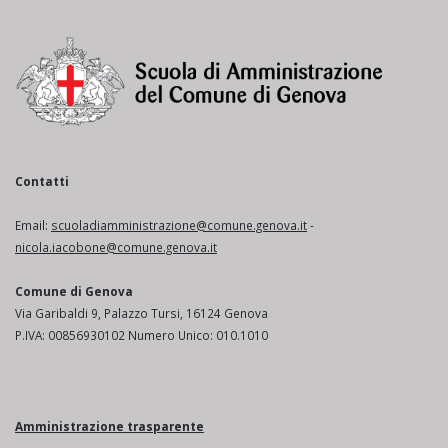
Contatti
Email:
scuoladiamministrazione@comune.genova.it
-
nicola.iacobone@comune.genova.it
Comune di Genova
Via Garibaldi 9, Palazzo Tursi, 16124 Genova
P.IVA: 00856930102 Numero Unico: 010.1010
Amministrazione trasparente