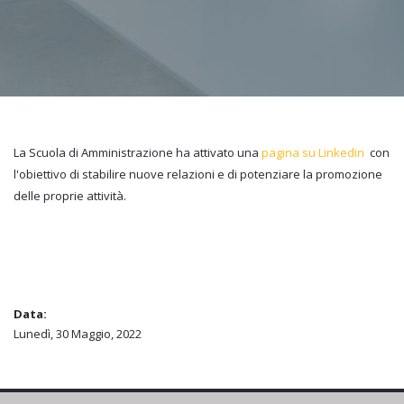
La Scuola di Amministrazione ha attivato una
pagina su Linkedin
con
l'obiettivo di stabilire nuove relazioni e di potenziare la promozione
delle proprie attività.
Data:
Lunedì, 30 Maggio, 2022