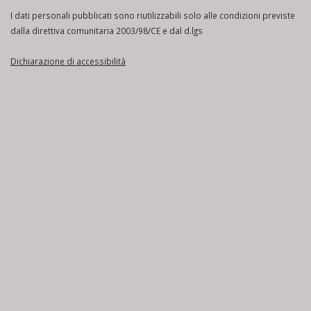
I dati personali pubblicati sono riutilizzabili solo alle condizioni previste
dalla direttiva comunitaria 2003/98/CE e dal d.lgs
Dichiarazione di accessibilità