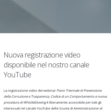
Nuova registrazione video
disponibile nel nostro canale
YouTube
La registrazione video del webinar
Piano Triennale di Prevenzione
della Corruzione e Trasparenza, Codice di un Comportamento e nuova
procedura di Whistleblowing
è liberamente accessibile per tutti gli
interessati nel canale YouTube della Scuola di Amministrazione al