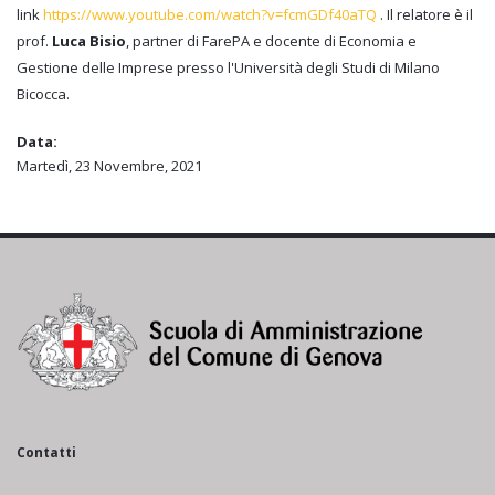
link
https://www.youtube.com/watch?v=fcmGDf40aTQ
. Il relatore è il
prof.
Luca Bisio
, partner di FarePA e docente di Economia e
Gestione delle Imprese presso l'Università degli Studi di Milano
Bicocca.
Data:
Martedì, 23 Novembre, 2021
Contatti