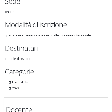
Sede
online
Modalità di iscrizione
I partecipanti sono selezionati dalle direzioni interessate
Destinatari
Tutte le direzioni
Categorie
Hard skills
2023
Docente