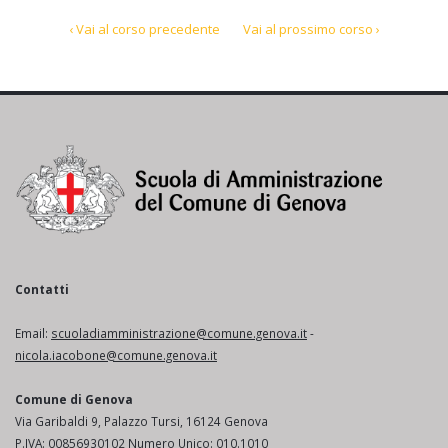
‹ Vai al corso precedente
Vai al prossimo corso ›
Contatti
Email:
scuoladiamministrazione@comune.genova.it
-
nicola.iacobone@comune.genova.it
Comune di Genova
Via Garibaldi 9, Palazzo Tursi, 16124 Genova
P.IVA: 00856930102 Numero Unico: 010.1010