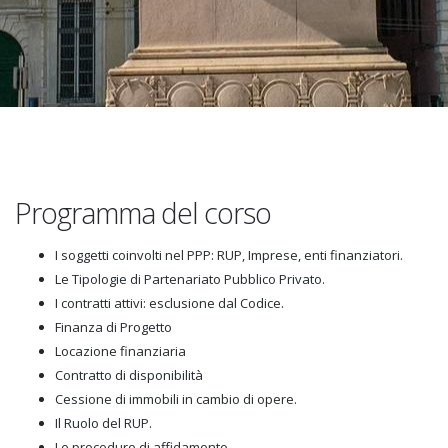
Programma del corso
I soggetti coinvolti nel PPP: RUP, Imprese, enti finanziatori.
Le Tipologie di Partenariato Pubblico Privato.
I contratti attivi: esclusione dal Codice.
Finanza di Progetto
Locazione finanziaria
Contratto di disponibilità
Cessione di immobili in cambio di opere.
Il Ruolo del RUP.
Le procedure di affidamento.