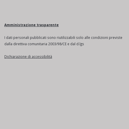
Amministrazione trasparente
I dati personali pubblicati sono riutilizzabili solo alle condizioni previste
dalla direttiva comunitaria 2003/98/CE e dal d.lgs
Dichiarazione di accessibilità