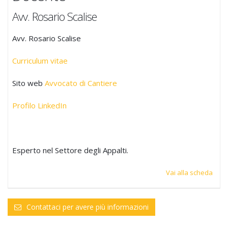
Avv. Rosario Scalise
Avv. Rosario Scalise
Curriculum vitae
Sito web
Avvocato di Cantiere
Profilo LinkedIn
Esperto nel Settore degli Appalti.
Vai alla scheda
Contattaci per avere più informazioni