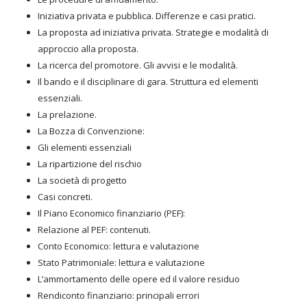
Iniziativa privata e pubblica. Differenze e casi pratici.
La proposta ad iniziativa privata. Strategie e modalità di
approccio alla proposta.
La ricerca del promotore. Gli avvisi e le modalità.
Il bando e il disciplinare di gara. Struttura ed elementi
essenziali.
La prelazione.
La Bozza di Convenzione:
Gli elementi essenziali
La ripartizione del rischio
La società di progetto
Casi concreti.
Il Piano Economico finanziario (PEF):
Relazione al PEF: contenuti.
Conto Economico: lettura e valutazione
Stato Patrimoniale: lettura e valutazione
L’ammortamento delle opere ed il valore residuo
Rendiconto finanziario: principali errori