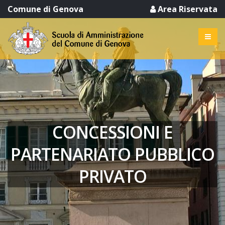
Comune di Genova
Area Riservata
CONCESSIONI E
PARTENARIATO PUBBLICO
PRIVATO