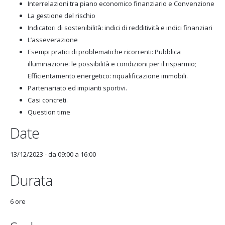
Interrelazioni tra piano economico finanziario e Convenzione
La gestione del rischio
Indicatori di sostenibilità: indici di redditività e indici finanziari
L’asseverazione
Esempi pratici di problematiche ricorrenti: Pubblica
illuminazione: le possibilità e condizioni per il risparmio;
Efficientamento energetico: riqualificazione immobili.
Partenariato ed impianti sportivi.
Casi concreti.
Question time
Date
13/12/2023 -
da
09:00
a
16:00
Durata
6 ore