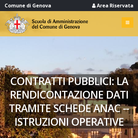
Comune di Genova
Area Riservata
CONTRATTI PUBBLICI: LA
RENDICONTAZIONE DATI
TRAMITE SCHEDE ANAC --
ISTRUZIONI OPERATIVE