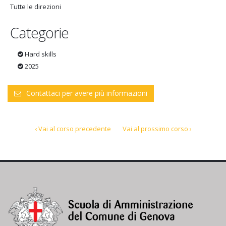
Tutte le direzioni
Categorie
Hard skills
2025
Contattaci per avere più informazioni
‹ Vai al corso precedente
Vai al prossimo corso ›