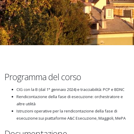
Programma del corso
CIG con la B (dal 1° gennaio 2024) e tracciabilità: PCP e BDNC
Rendicontazione della fase di esecuzione: orchestratore e
altre utilità
Istruzioni operative per la rendicontazione della fase di
esecuzione:sui piattaforme A&C Esecuzione, Maggioli, MePA
Documentazione