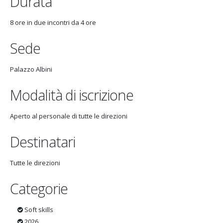
Durata
8 ore in due incontri da 4 ore
Sede
Palazzo Albini
Modalità di iscrizione
Aperto al personale di tutte le direzioni
Destinatari
Tutte le direzioni
Categorie
Soft skills
2026