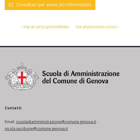
Contattaci per avere più informazioni
‹ Vai al corso precedente
Vai al prossimo corso ›
Contatti
Email:
scuoladiamministrazione@comune.genova.it
-
nicola.iacobone@comune.genova.it