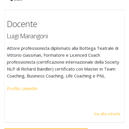
Docente
Luigi Marangoni
Attore professionista diplomato alla Bottega Teatrale di
Vittorio Gassman, Formatore e Licenced Coach
professionista (certificazione internazionale della Society
NLP di Richard Bandler) certificato con Master in Team
Coaching, Business Coaching, Life Coaching e PNL.
Profilo LinkedIn
Vai alla scheda