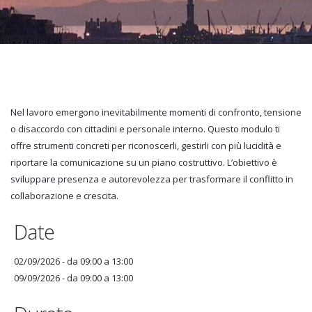
Nel lavoro emergono inevitabilmente momenti di confronto, tensione
o disaccordo con cittadini e personale interno. Questo modulo ti
offre strumenti concreti per riconoscerli, gestirli con più lucidità e
riportare la comunicazione su un piano costruttivo. L’obiettivo è
sviluppare presenza e autorevolezza per trasformare il conflitto in
collaborazione e crescita.
Date
02/09/2026 -
da
09:00
a
13:00
09/09/2026 -
da
09:00
a
13:00