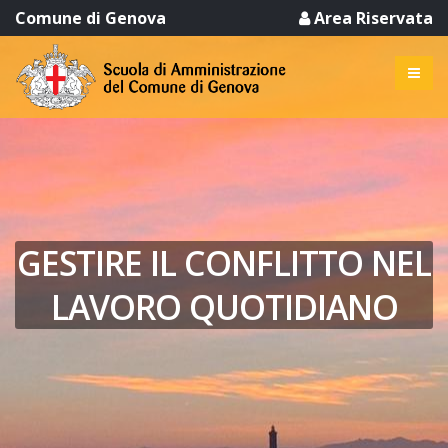
Comune di Genova
Area Riservata
GESTIRE IL CONFLITTO NEL
LAVORO QUOTIDIANO