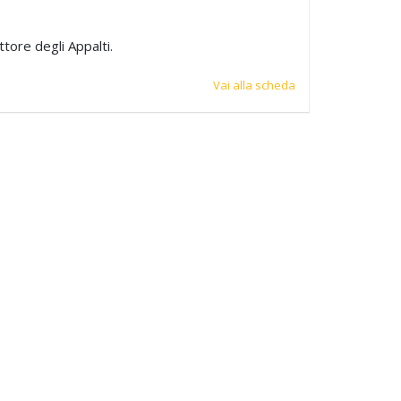
tore degli Appalti.
Vai alla scheda