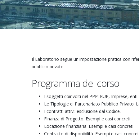
Il Laboratorio segue un'impostazione pratica con rifer
pubblico privato
Programma del corso
I soggetti coinvolti nel PPP: RUP, Imprese, enti 
Le Tipologie di Partenariato Pubblico Privato. 
I contratti attivi: esclusione dal Codice.
Finanza di Progetto. Esempi e casi concreti
Locazione finanziaria. Esempi e casi concreti
Contratto di disponibilità. Esempi e casi concret