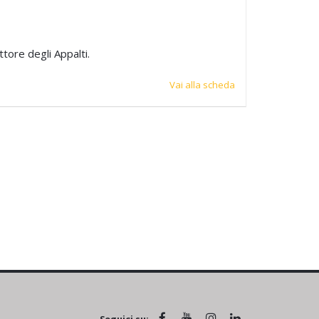
tore degli Appalti.
Vai alla scheda