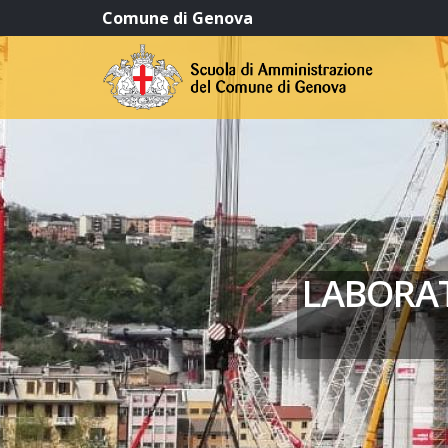
Comune di Genova
LABORAT