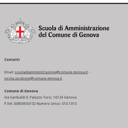
Contatti
Email:
scuoladiamministrazione@comune.genova.it
-
nicola.iacobone@comune.genova.it
Comune di Genova
Via Garibaldi 9, Palazzo Tursi, 16124 Genova
P.IVA: 00856930102 Numero Unico: 010.1010