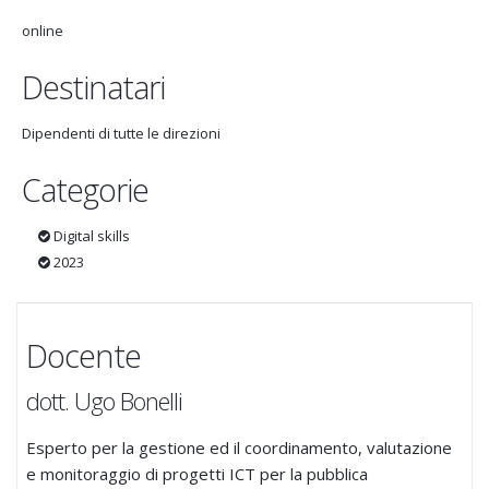
online
Destinatari
Dipendenti di tutte le direzioni
Categorie
Digital skills
2023
Docente
dott. Ugo Bonelli
Esperto per la gestione ed il coordinamento, valutazione
e monitoraggio di progetti ICT per la pubblica