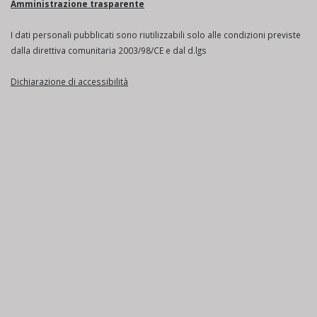
Amministrazione trasparente
I dati personali pubblicati sono riutilizzabili solo alle condizioni previste
dalla direttiva comunitaria 2003/98/CE e dal d.lgs
Dichiarazione di accessibilità