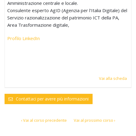
Amministrazione centrale e locale.
Consulente esperto AgID (Agenzia per l'Italia Digitale) del
Servizio razionalizzazione del patrimonio ICT della PA,
Area Trasformazione digitale,
Profilo LinkedIn
Vai alla scheda
Contattaci per avere più informazioni
‹ Vai al corso precedente
Vai al prossimo corso ›