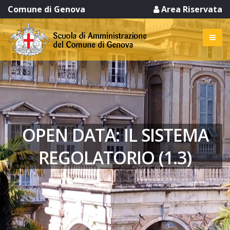
Comune di Genova
Area Riservata
OPEN DATA: IL SISTEMA
REGOLATORIO (1.3)