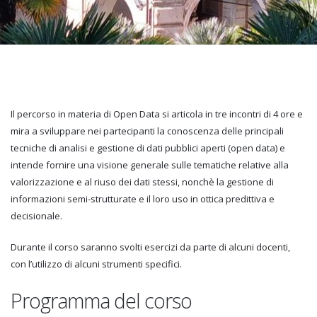
Il percorso in materia di Open Data si articola in tre incontri di 4 ore e
mira a sviluppare nei partecipanti la conoscenza delle principali
tecniche di analisi e gestione di dati pubblici aperti (open data) e
intende fornire una visione generale sulle tematiche relative alla
valorizzazione e al riuso dei dati stessi, nonchè la gestione di
informazioni semi-strutturate e il loro uso in ottica predittiva e
decisionale.
Durante il corso saranno svolti esercizi da parte di alcuni docenti,
con l’utilizzo di alcuni strumenti specifici.
Programma del corso