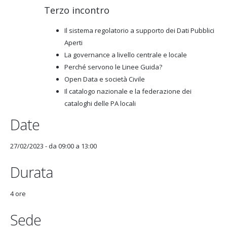
Terzo incontro
Il sistema regolatorio a supporto dei Dati Pubblici
Aperti
La governance a livello centrale e locale
Perché servono le Linee Guida?
Open Data e società Civile
Il catalogo nazionale e la federazione dei
cataloghi delle PA locali
Date
27/02/2023 -
da
09:00
a
13:00
Durata
4 ore
Sede