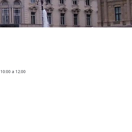
a
10:00
a
12:00