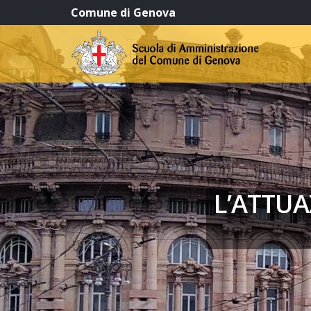
Comune di Genova
L’ATTUA