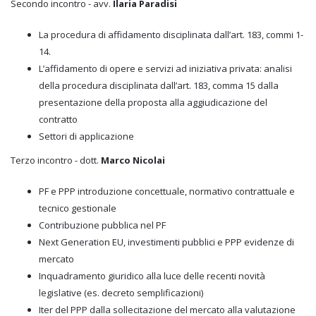
Secondo incontro - avv.
Ilaria Paradisi
La procedura di affidamento disciplinata dall’art. 183, commi 1-
14.
L’affidamento di opere e servizi ad iniziativa privata: analisi
della procedura disciplinata dall’art. 183, comma 15 dalla
presentazione della proposta alla aggiudicazione del
contratto
Settori di applicazione
Terzo incontro - dott.
Marco Nicolai
PF e PPP introduzione concettuale, normativo contrattuale e
tecnico gestionale
Contribuzione pubblica nel PF
Next Generation EU, investimenti pubblici e PPP evidenze di
mercato
Inquadramento giuridico alla luce delle recenti novità
legislative (es. decreto semplificazioni)
Iter del PPP dalla sollecitazione del mercato alla valutazione