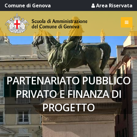
Comune di Genova
Area Riservata
PARTENARIATO PUBBLICO
PRIVATO E FINANZA DI
PROGETTO