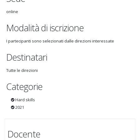
online
Modalità di iscrizione
I partecipanti sono selezionati dalle direzioni interessate
Destinatari
Tutte le direzioni
Categorie
Hard skills
2021
Docente