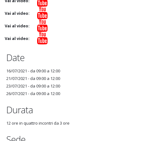
Vai al video:
Vai al video:
Vai al video:
Vai al video:
Date
16/07/2021 -
da
09:00
a
12:00
21/07/2021 -
da
09:00
a
12:00
23/07/2021 -
da
09:00
a
12:00
26/07/2021 -
da
09:00
a
12:00
Durata
12 ore in quattro incontri da 3 ore
Sede