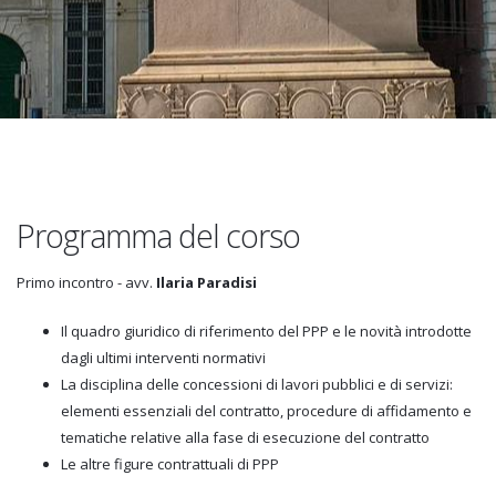
Programma del corso
Primo incontro - avv.
Ilaria Paradisi
Il quadro giuridico di riferimento del PPP e le novità introdotte
dagli ultimi interventi normativi
La disciplina delle concessioni di lavori pubblici e di servizi:
elementi essenziali del contratto, procedure di affidamento e
tematiche relative alla fase di esecuzione del contratto
Le altre figure contrattuali di PPP