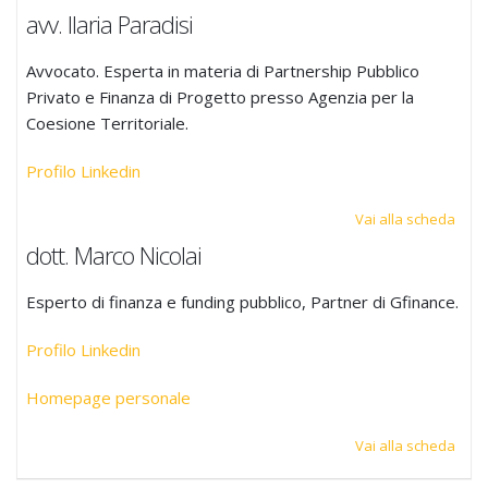
avv. Ilaria Paradisi
Avvocato. Esperta in materia di Partnership Pubblico
Privato e Finanza di Progetto presso Agenzia per la
Coesione Territoriale.
Profilo Linkedin
Vai alla scheda
dott. Marco Nicolai
Esperto di finanza e funding pubblico, Partner di Gfinance.
Profilo Linkedin
Homepage personale
Vai alla scheda