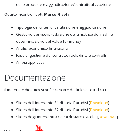
delle proposte e aggiudicazione/contrattualizzazione
Quarto incontro - dott.
Marco Nicolai
Tipologia dei criteri di valutazione e aggiudicazione
Gestione dei rischi, redazione della matrice dei rischi e
determinazione del Value for money
Analisi economico finanziaria
Fase di gestione del contratto ruoli, diritti e controlli
Ambiti applicativi
Documentazione
Il materiale didattico si può scaricare dai link sotto indicati
Slides dell'intervento #1 di Ilaria Paradisi [
Download
]
Slides dell'intervento #2 di Ilaria Paradisi [
Download
]
Slides degli interventi #3 e #4 di Marco Nicolai [
Download
]