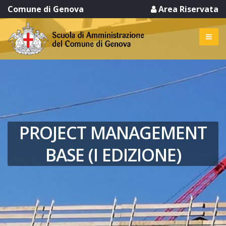
Comune di Genova
Area Riservata
PROJECT MANAGEMENT
BASE (I EDIZIONE)