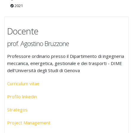
2021
Docente
prof. Agostino Bruzzone
Professore ordinario presso il Dipartimento di ingegneria
meccanica, energetica, gestionale e dei trasporti - DIME
dell'Università degli Studi di Genova
Curriculum vitae
Profilo linkedin
Strategos
Project Management