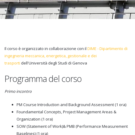
Il corso è organizzato in collaborazione con il
DIME - Dipartimento di
ingegneria meccanica, energetica, gestionale e dei
trasporti
dell'Università degli Studi di Genova
Programma del corso
Primo incontro
PM Course Introduction and Background Assessment (1 ora)
Foundamental Concepts, Project Management Areas &
Organization (1 ora)
SOW (Statement of Work)& PMB (Performance Measurement
Baselines) (1 ora)