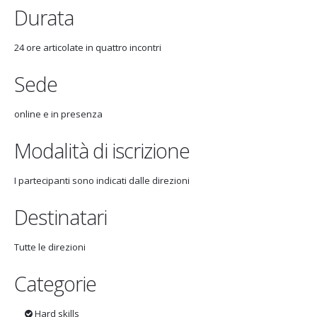
Durata
24 ore articolate in quattro incontri
Sede
online e in presenza
Modalità di iscrizione
I partecipanti sono indicati dalle direzioni
Destinatari
Tutte le direzioni
Categorie
Hard skills