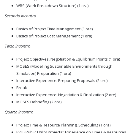
WBS (Work Breakdown Structure) (1 ora)
Secondo incontro
Basics of Project Time Management (3 ore)
Basics of Project Cost Management (1 ora)
Terzo incontro
Project Objectives, Negotiation & Equilibrium Points (1 ora)
MOSES (Modelling Sustainable Environments through
Simulation) Preparation (1 ora)
Interactive Experience: Preparing Proposals (2 ore)
Break
Interactive Experience: Negotiation & Finalization (2 ore)
MOSES Debriefing (2 ore)
Quarto incontro
Project Time & Resource Planning, Scheduling (1 ora)
P2U (Public Utility Projects): Experience on Times & Resources