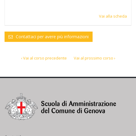
Vai alla scheda
Contattaci per avere più informazioni
‹ Vai al corso precedente
Vai al prossimo corso ›