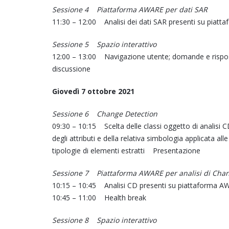
Sessione 4 Piattaforma AWARE per dati SAR
11:30 – 12:00 Analisi dei dati SAR presenti su pi
Sessione 5 Spazio interattivo
12:00 – 13:00 Navigazione utente; domande e rispost
discussione
Giovedì 7 ottobre 2021
Sessione 6 Change Detection
09:30 – 10:15 Scelta delle classi oggetto di analisi C
degli attributi e della relativa simbologia applicata al
tipologie di elementi estratti Presentazione
Sessione 7 Piattaforma AWARE per analisi di Ch
10:15 – 10:45 Analisi CD presenti su piattaform
10:45 – 11:00 Health break
Sessione 8 Spazio interattivo