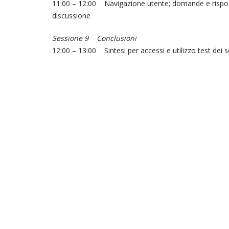
11:00 – 12:00 Navigazione utente; domande e rispost
discussione
Sessione 9 Conclusioni
12:00 – 13:00 Sintesi per accessi e utilizzo test de