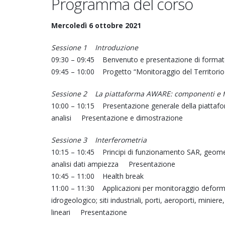
Programma del corso
Mercoledì 6 ottobre 2021
Sessione 1 Introduzione
09:30 – 09:45 Benvenuto e presentazione di format
09:45 – 10:00 Progetto “Monitoraggio del Territorio
Sessione 2 La piattaforma AWARE: componenti e
10:00 – 10:15 Presentazione generale della piatta
analisi Presentazione e dimostrazione
Sessione 3 Interferometria
10:15 – 10:45 Principi di funzionamento SAR, geometri
analisi dati ampiezza Presentazione
10:45 – 11:00 Health break
11:00 – 11:30 Applicazioni per monitoraggio deformaz
idrogeologico; siti industriali, porti, aeroporti, miniere
lineari Presentazione