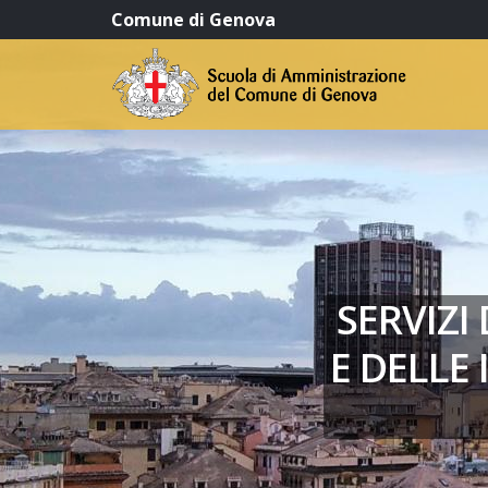
Comune di Genova
SERVIZI
E DELLE