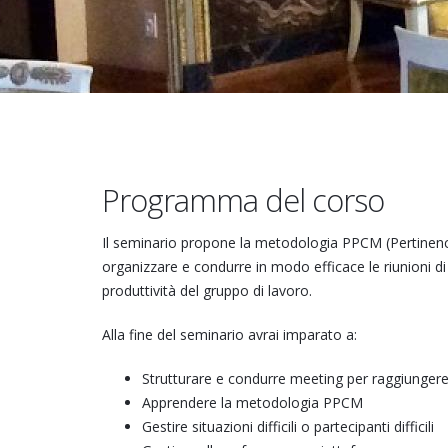
Programma del corso
Il seminario propone la metodologia PPCM (Pertinen
organizzare e condurre in modo efficace le riunioni 
produttività del gruppo di lavoro.
Alla fine del seminario avrai imparato a:
Strutturare e condurre meeting per raggiungere
Apprendere la metodologia PPCM
Gestire situazioni difficili o partecipanti difficili