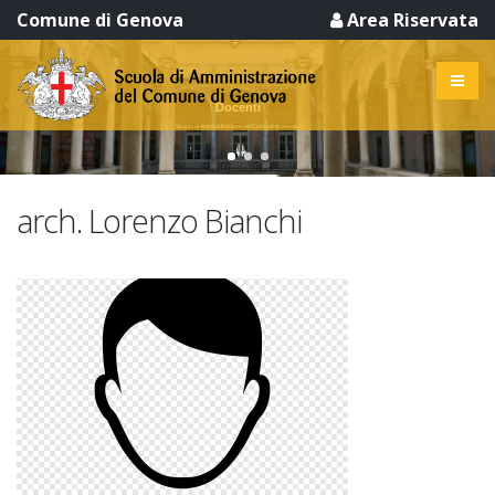
Comune di Genova
Area Riservata
Docenti
Scuola di Amministrazione del Comune di Genova
arch. Lorenzo Bianchi