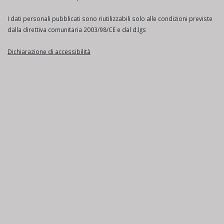
I dati personali pubblicati sono riutilizzabili solo alle condizioni previste
dalla direttiva comunitaria 2003/98/CE e dal d.lgs
Dichiarazione di accessibilità