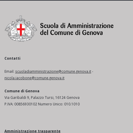
Contatti
Email:
scuoladiamministrazione@comune.genova.it
-
nicola.iacobone@comune.genova.it
Comune di Genova
Via Garibaldi 9, Palazzo Tursi, 16124 Genova
P.IVA: 00856930102 Numero Unico: 010.1010
Amministrazione trasparente