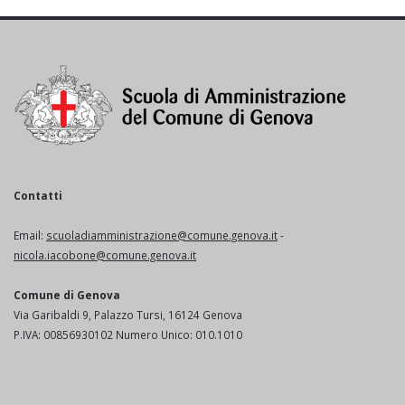
Contatti
Email:
scuoladiamministrazione@comune.genova.it
-
nicola.iacobone@comune.genova.it
Comune di Genova
Via Garibaldi 9, Palazzo Tursi, 16124 Genova
P.IVA: 00856930102 Numero Unico: 010.1010