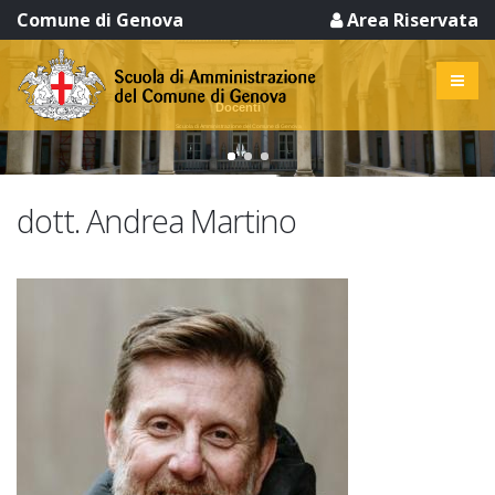
Comune di Genova
Area Riservata
Docenti
Scuola di Amministrazione del Comune di Genova
dott. Andrea Martino