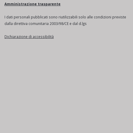
Amministrazione trasparente
I dati personali pubblicati sono riutilizzabili solo alle condizioni previste
dalla direttiva comunitaria 2003/98/CE e dal d.lgs
Dichiarazione di accessibilità