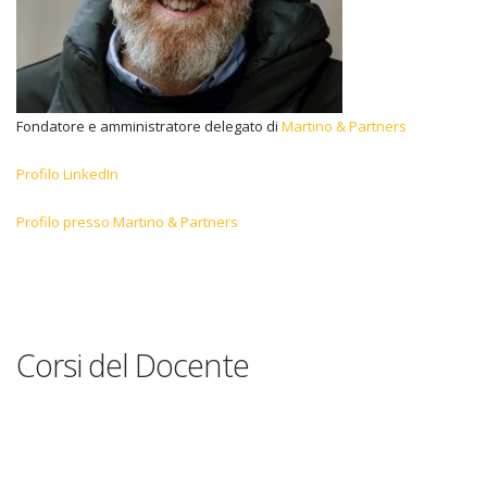
Fondatore e amministratore delegato di
Martino & Partners
Profilo LinkedIn
Profilo presso Martino & Partners
Corsi del Docente