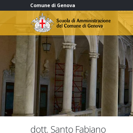
Comune di Genova
dott. Santo Fabiano