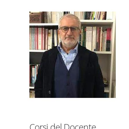
Corsi del Docente