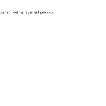
e sui temi del management pubblico