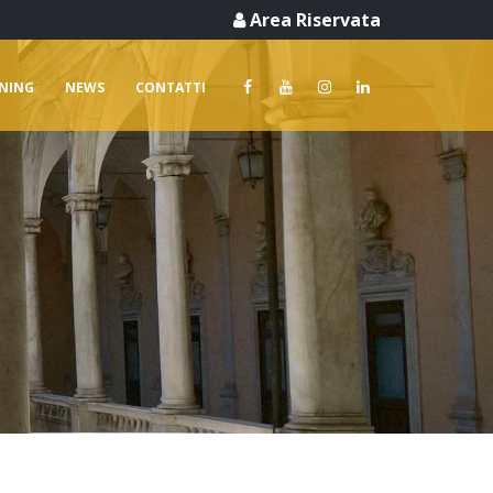
Area Riservata
RNING
NEWS
CONTATTI