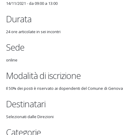
14/11/2021 -
da
09:00
a
13:00
Durata
24 ore articolate in sei incontri
Sede
online
Modalità di iscrizione
Il 50% dei posti è riservato ai dopendenti del Comune di Genova
Destinatari
Selezionati dalle Direzioni
Categorie