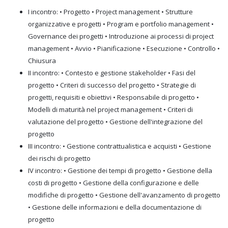
I incontro: • Progetto • Project management • Strutture
organizzative e progetti • Program e portfolio management •
Governance dei progetti • Introduzione ai processi di project
management • Avvio • Pianificazione • Esecuzione • Controllo •
Chiusura
II incontro: • Contesto e gestione stakeholder • Fasi del
progetto • Criteri di successo del progetto • Strategie di
progetti, requisiti e obiettivi • Responsabile di progetto •
Modelli di maturità nel project management • Criteri di
valutazione del progetto • Gestione dell'integrazione del
progetto
III incontro: • Gestione contrattualistica e acquisti • Gestione
dei rischi di progetto
IV incontro: • Gestione dei tempi di progetto • Gestione della
costi di progetto • Gestione della configurazione e delle
modifiche di progetto • Gestione dell'avanzamento di progetto
• Gestione delle informazioni e della documentazione di
progetto