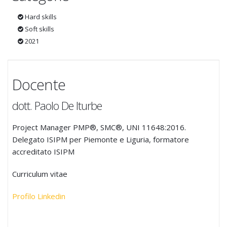
Hard skills
Soft skills
2021
Docente
dott. Paolo De Iturbe
Project Manager PMP®, SMC®, UNI 11648:2016.
Delegato ISIPM per Piemonte e Liguria, formatore
accreditato ISIPM
Curriculum vitae
Profilo Linkedin