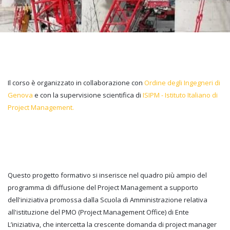
Il corso è organizzato in collaborazione con
Ordine degli Ingegneri di
Genova
e con la supervisione scientifica di
ISIPM - Istituto Italiano di
Project Management.
Questo progetto formativo si inserisce nel quadro più ampio del
programma di diffusione del Project Management a supporto
dell'iniziativa promossa dalla Scuola di Amministrazione relativa
all'istituzione del PMO (Project Management Office) di Ente
L’iniziativa, che intercetta la crescente domanda di project manager