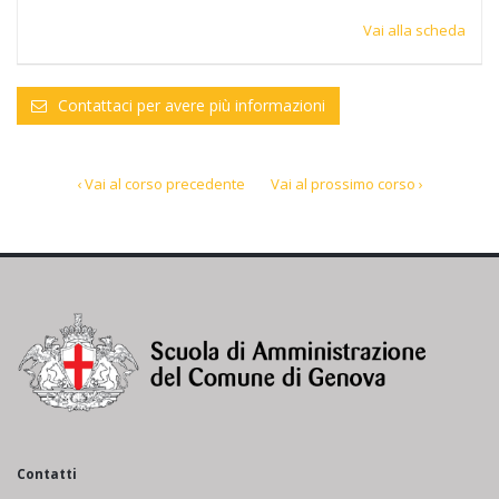
Vai alla scheda
Contattaci per avere più informazioni
‹ Vai al corso precedente
Vai al prossimo corso ›
Contatti