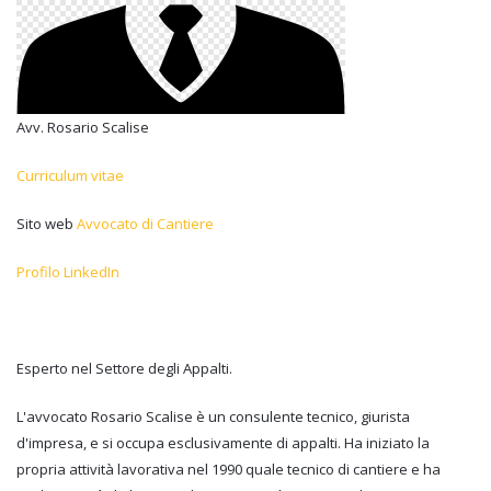
Avv. Rosario Scalise
Curriculum vitae
Sito web
Avvocato di Cantiere
Profilo LinkedIn
Esperto nel Settore degli Appalti.
L'avvocato Rosario Scalise è un consulente tecnico, giurista
d'impresa, e si occupa esclusivamente di appalti. Ha iniziato la
propria attività lavorativa nel 1990 quale tecnico di cantiere e ha