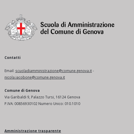
Contatti
Email:
scuoladiamministrazione@comune.genova.it
-
nicola.iacobone@comune.genova.it
Comune di Genova
Via Garibaldi 9, Palazzo Tursi, 16124 Genova
P.IVA: 00856930102 Numero Unico: 010.1010
Amministrazione trasparente