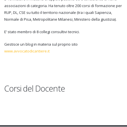
associazioni di categoria. Ha tenuto oltre 200 corsi di formazione per
RUP, DL, CSE su tutto il territorio nazionale (tra i quali Sapienza,
Normale di Pisa, Metropolitane Milanesi, Ministero della giustizia).
E’ stato membro di 8 collegi consultivi tecnici.
Gestisce un blog in materia sul proprio sito
www.avvocatodicantiere.it
Corsi del Docente