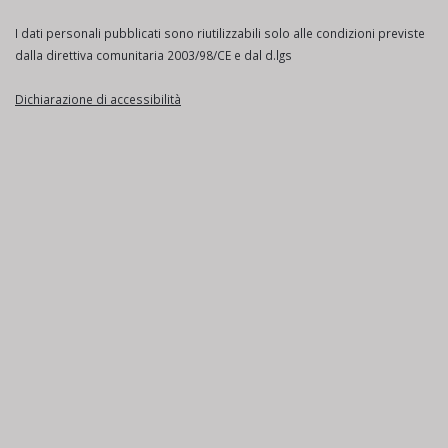
I dati personali pubblicati sono riutilizzabili solo alle condizioni previste
dalla direttiva comunitaria 2003/98/CE e dal d.lgs
Dichiarazione di accessibilità