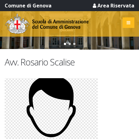
Comune di Genova
Area Riservata
Docenti
Scuola di Amministrazione del Comune di Genova
Avv. Rosario Scalise