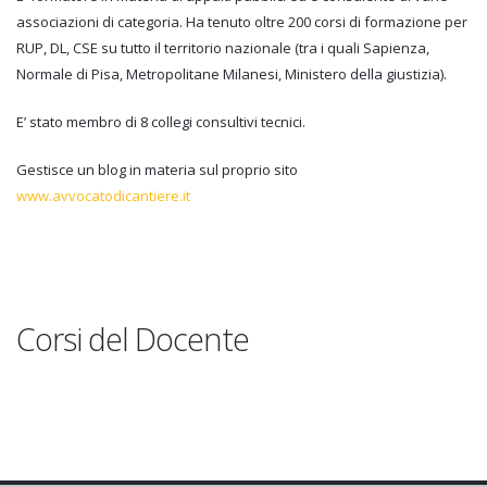
associazioni di categoria. Ha tenuto oltre 200 corsi di formazione per
RUP, DL, CSE su tutto il territorio nazionale (tra i quali Sapienza,
Normale di Pisa, Metropolitane Milanesi, Ministero della giustizia).
E’ stato membro di 8 collegi consultivi tecnici.
Gestisce un blog in materia sul proprio sito
www.avvocatodicantiere.it
Corsi del Docente