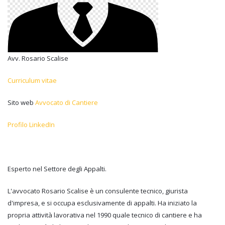
Avv. Rosario Scalise
Curriculum vitae
Sito web
Avvocato di Cantiere
Profilo LinkedIn
Esperto nel Settore degli Appalti.
L'avvocato Rosario Scalise è un consulente tecnico, giurista
d'impresa, e si occupa esclusivamente di appalti. Ha iniziato la
propria attività lavorativa nel 1990 quale tecnico di cantiere e ha