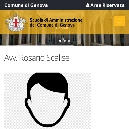
Comune di Genova
Area Riservata
Docenti
Scuola di Amministrazione del Comune di Genova
Avv. Rosario Scalise