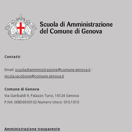
Contatti
Email:
scuoladiamministrazione@comune.genova.it
-
nicola.iacobone@comune.genova.it
Comune di Genova
Via Garibaldi 9, Palazzo Tursi, 16124 Genova
P.IVA: 00856930102 Numero Unico: 010.1010
Amministrazione trasparente