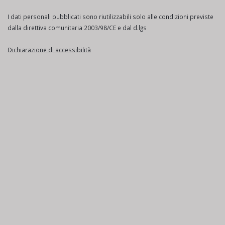
I dati personali pubblicati sono riutilizzabili solo alle condizioni previste
dalla direttiva comunitaria 2003/98/CE e dal d.lgs
Dichiarazione di accessibilità