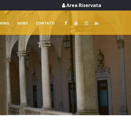
Area Riservata
RNING
NEWS
CONTATTI