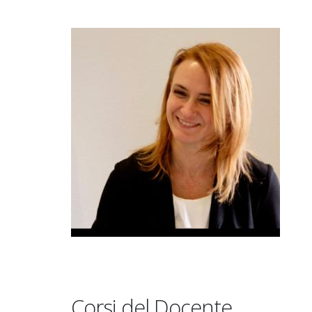
Corsi del Docente