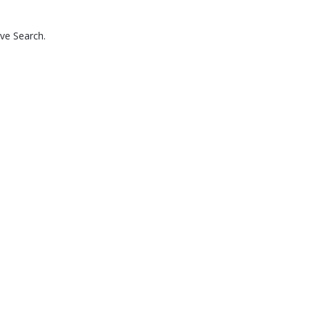
ve Search.