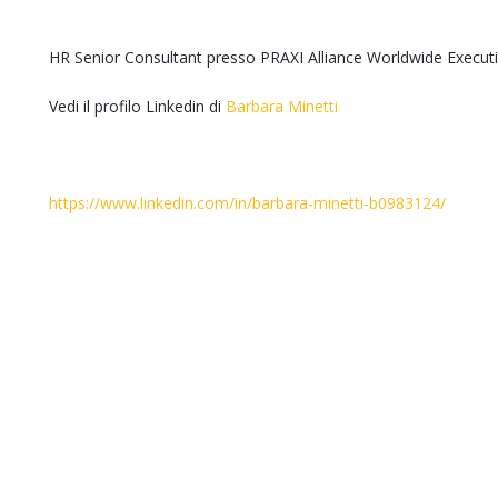
HR Senior Consultant presso PRAXI Alliance Worldwide Executi
Vedi il profilo Linkedin di
Barbara Minetti
https://www.linkedin.com/in/barbara-minetti-b0983124/