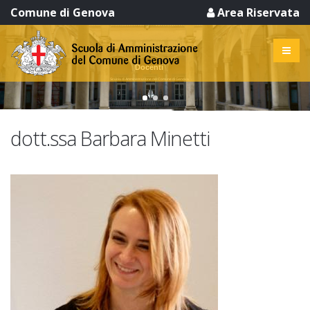
Comune di Genova
Area Riservata
Docenti
Scuola di Amministrazione del Comune di Genova
dott.ssa Barbara Minetti