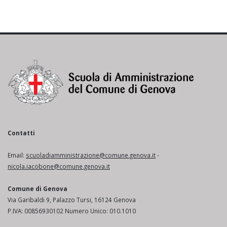
Contatti
Email:
scuoladiamministrazione@comune.genova.it
-
nicola.iacobone@comune.genova.it
Comune di Genova
Via Garibaldi 9, Palazzo Tursi, 16124 Genova
P.IVA: 00856930102 Numero Unico: 010.1010