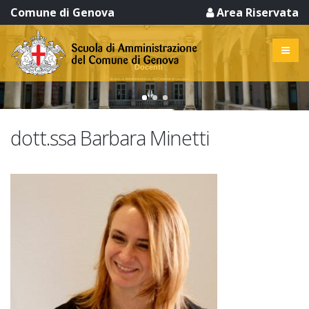
Comune di Genova
Area Riservata
Docenti
Scuola di Amministrazione del Comune di Genova
dott.ssa Barbara Minetti