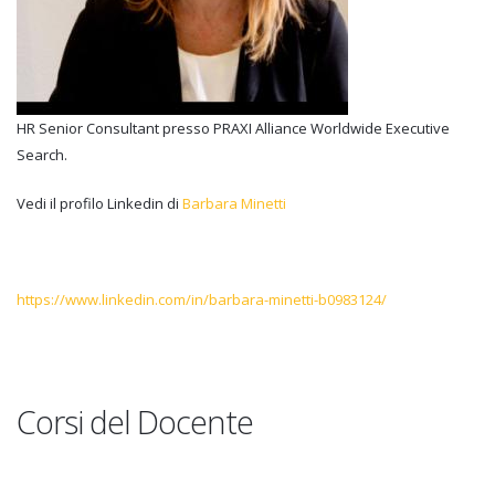
HR Senior Consultant presso PRAXI Alliance Worldwide Executive
Search.
Vedi il profilo Linkedin di
Barbara Minetti
https://www.linkedin.com/in/barbara-minetti-b0983124/
Corsi del Docente