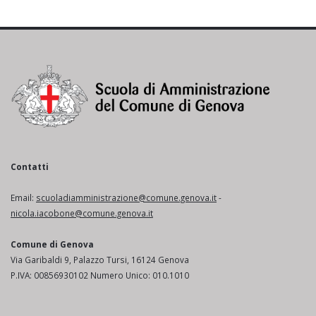
Contatti
Email:
scuoladiamministrazione@comune.genova.it
-
nicola.iacobone@comune.genova.it
Comune di Genova
Via Garibaldi 9, Palazzo Tursi, 16124 Genova
P.IVA: 00856930102 Numero Unico: 010.1010