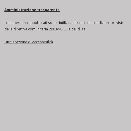
Amministrazione trasparente
I dati personali pubblicati sono riutilizzabili solo alle condizioni previste
dalla direttiva comunitaria 2003/98/CE e dal d.lgs
Dichiarazione di accessibilità