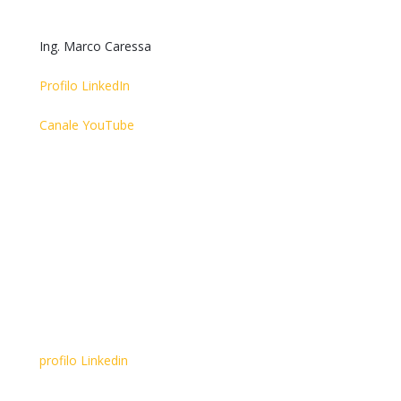
Ing. Marco Caressa
Profilo LinkedIn
Canale YouTube
profilo Linkedin