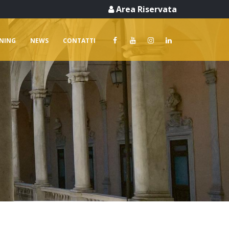
Area Riservata
RNING
NEWS
CONTATTI