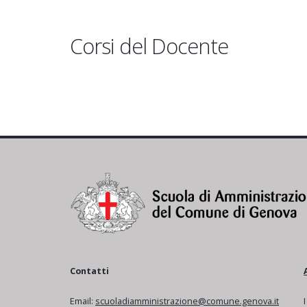
Corsi del Docente
Contatti
Email:
scuoladiamministrazione@comune.genova.it