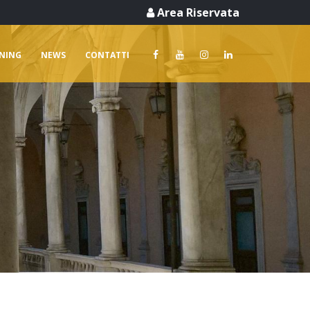
Area Riservata
RNING
NEWS
CONTATTI