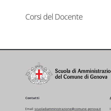
Corsi del Docente
Contatti
Email:
scuoladiamministrazione@comune.genova.it