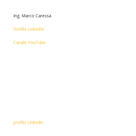
Ing. Marco Caressa
Profilo LinkedIn
Canale YouTube
profilo Linkedin