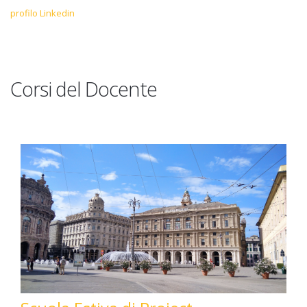
profilo Linkedin
Corsi del Docente