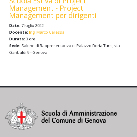
Scuola Estiva di Project
Management - Project
Management per dirigenti
Date:
7 luglio 2022
Docente:
Ing. Marco Caressa
Durata:
3 ore
Sede:
Salone di Rappresentanza di Palazzo Doria Tursi, via
Garibaldi 9 - Genova