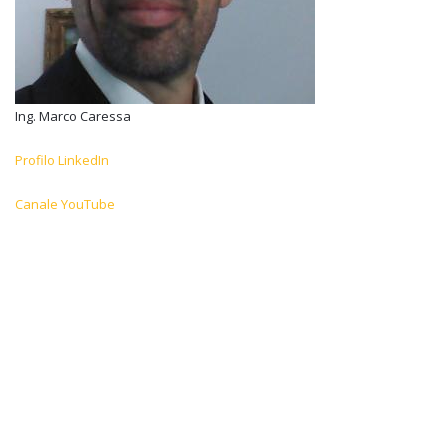
Ing. Marco Caressa
Profilo LinkedIn
Canale YouTube