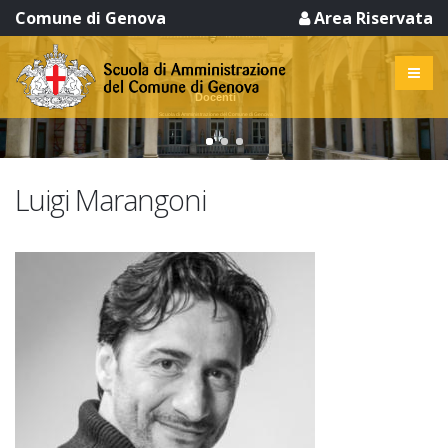
Comune di Genova
Area Riservata
Docenti
Scuola di Amministrazione del Comune di Genova
Luigi Marangoni