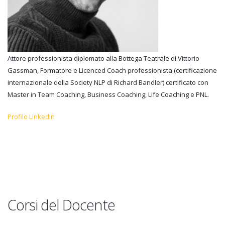
Attore professionista diplomato alla Bottega Teatrale di Vittorio
Gassman, Formatore e Licenced Coach professionista (certificazione
internazionale della Society NLP di Richard Bandler) certificato con
Master in Team Coaching, Business Coaching, Life Coaching e PNL.
Profilo LinkedIn
Corsi del Docente