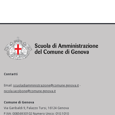
Contatti
Email:
scuoladiamministrazione@comune.genova.it
-
nicola.iacobone@comune.genova.it
Comune di Genova
Via Garibaldi 9, Palazzo Tursi, 16124 Genova
P.IVA: 00856930102 Numero Unico: 010.1010