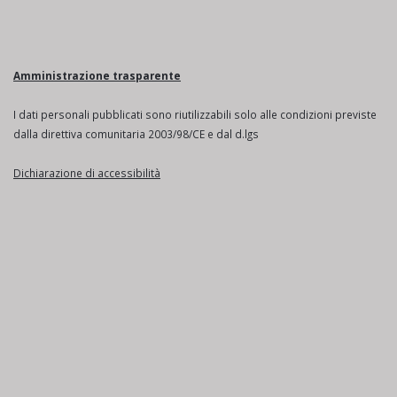
Amministrazione trasparente
I dati personali pubblicati sono riutilizzabili solo alle condizioni previste
dalla direttiva comunitaria 2003/98/CE e dal d.lgs
Dichiarazione di accessibilità