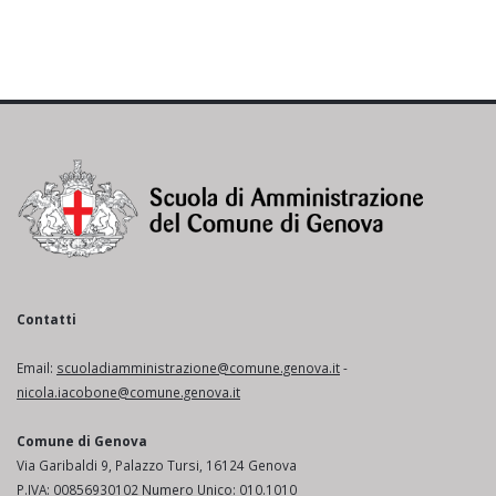
Contatti
Email:
scuoladiamministrazione@comune.genova.it
-
nicola.iacobone@comune.genova.it
Comune di Genova
Via Garibaldi 9, Palazzo Tursi, 16124 Genova
P.IVA: 00856930102 Numero Unico: 010.1010