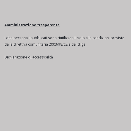
Amministrazione trasparente
I dati personali pubblicati sono riutilizzabili solo alle condizioni previste
dalla direttiva comunitaria 2003/98/CE e dal d.lgs
Dichiarazione di accessibilità