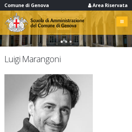
Comune di Genova
Area Riservata
Docenti
Scuola di Amministrazione del Comune di Genova
Luigi Marangoni