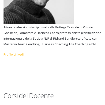
Attore professionista diplomato alla Bottega Teatrale di Vittorio
Gassman, Formatore e Licenced Coach professionista (certificazione
internazionale della Society NLP di Richard Bandler) certificato con
Master in Team Coaching, Business Coaching, Life Coaching e PNL.
Profilo LinkedIn
Corsi del Docente